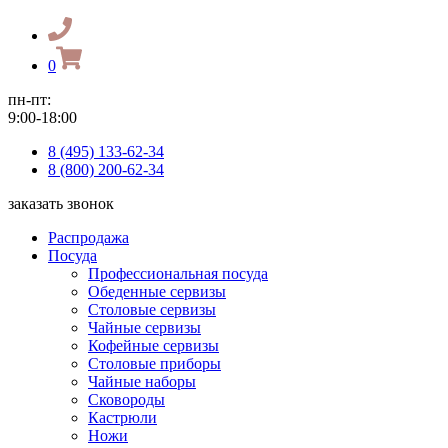
0
пн-пт:
9:00-18:00
8 (495) 133-62-34
8 (800) 200-62-34
заказать звонок
Распродажа
Посуда
Профессиональная посуда
Обеденные сервизы
Столовые сервизы
Чайные сервизы
Кофейные сервизы
Столовые приборы
Чайные наборы
Сковороды
Кастрюли
Ножи