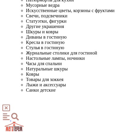
Мусорные ведра
Искусственные цветы, корзины с фруктами
Свечи, подсвечники
Статуэтки, фигурки
Другие украшения
Шкуры и ковры
Диваны в гостиную
Кресла в гостиную
Стулья в гостиную
Журнальные столики для гостиной
Настольные лампы, ночники
Часы для спальни
Натуральные шкуры
Ковры
Товары для хоккея
Лыжи и аксессуары
Санки детские