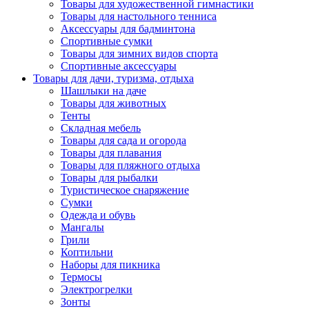
Товары для художественной гимнастики
Товары для настольного тенниса
Аксессуары для бадминтона
Спортивные сумки
Товары для зимних видов спорта
Спортивные аксессуары
Товары для дачи, туризма, отдыха
Шашлыки на даче
Товары для животных
Тенты
Складная мебель
Товары для сада и огорода
Товары для плавания
Товары для пляжного отдыха
Товары для рыбалки
Туристическое снаряжение
Сумки
Одежда и обувь
Мангалы
Грили
Коптильни
Наборы для пикника
Термосы
Электрогрелки
Зонты