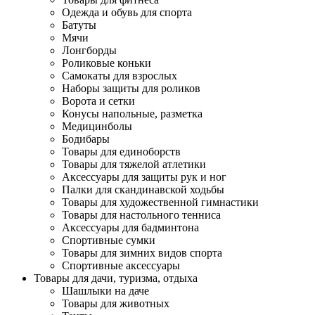
Одежда и обувь для спорта
Батуты
Мячи
Лонгборды
Роликовые коньки
Самокаты для взрослых
Наборы защиты для роликов
Ворота и сетки
Конусы напольные, разметка
Медицинболы
Бодибары
Товары для единоборств
Товары для тяжелой атлетики
Аксессуары для защиты рук и ног
Палки для скандинавской ходьбы
Товары для художественной гимнастики
Товары для настольного тенниса
Аксессуары для бадминтона
Спортивные сумки
Товары для зимних видов спорта
Спортивные аксессуары
Товары для дачи, туризма, отдыха
Шашлыки на даче
Товары для животных