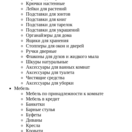
Крючки настенные
Лейки для растений
Подставки для зонтов
Подставки для книг
Подставки для тарелок
Подставки для украшений
Органайзеры для дома
Ящики для хранения
Стопперы для окон и дверей
Ручки дверные
Флаконы для духов и жидкого мыла
Шкуры натуральные
Аксессуары для ванных комнат
Аксессуары для туалета
Чистящие средства
Аксессуары для уборки
Мебель
Мебель по принадлежности к комнате
Мебель в кредит
Банкетки
Барные стулья
Буфеты
Диваны
Кресла
Кровати