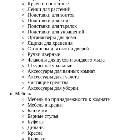
Крючки настенные
Лейки для растений
Подставки для зонтов
Подставки для книг
Подставки для тарелок
Подставки для украшений
Органайзеры для дома
Ящики для хранения
Стопперы для окон и дверей
Ручки дверные
Флаконы для духов и жидкого мыла
Шкуры натуральные
Аксессуары для ванных комнат
Аксессуары для туалета
Чистящие средства
Аксессуары для уборки
Мебель
Мебель по принадлежности к комнате
Мебель в кредит
Банкетки
Барные стулья
Буфеты
Диваны
Кресла
Кровати