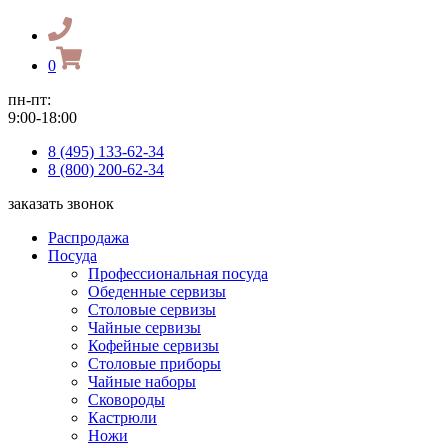
0
пн-пт:
9:00-18:00
8 (495) 133-62-34
8 (800) 200-62-34
заказать звонок
Распродажа
Посуда
Профессиональная посуда
Обеденные сервизы
Столовые сервизы
Чайные сервизы
Кофейные сервизы
Столовые приборы
Чайные наборы
Сковороды
Кастрюли
Ножи