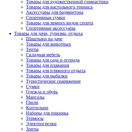
Товары для художественной гимнастики
Товары для настольного тенниса
Аксессуары для бадминтона
Спортивные сумки
Товары для зимних видов спорта
Спортивные аксессуары
Товары для дачи, туризма, отдыха
Шашлыки на даче
Товары для животных
Тенты
Складная мебель
Товары для сада и огорода
Товары для плавания
Товары для пляжного отдыха
Товары для рыбалки
Туристическое снаряжение
Сумки
Одежда и обувь
Мангалы
Грили
Коптильни
Наборы для пикника
Термосы
Электрогрелки
Зонты