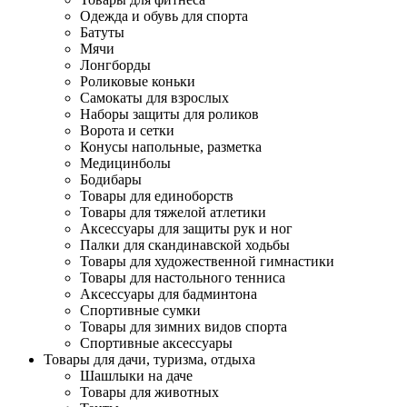
Одежда и обувь для спорта
Батуты
Мячи
Лонгборды
Роликовые коньки
Самокаты для взрослых
Наборы защиты для роликов
Ворота и сетки
Конусы напольные, разметка
Медицинболы
Бодибары
Товары для единоборств
Товары для тяжелой атлетики
Аксессуары для защиты рук и ног
Палки для скандинавской ходьбы
Товары для художественной гимнастики
Товары для настольного тенниса
Аксессуары для бадминтона
Спортивные сумки
Товары для зимних видов спорта
Спортивные аксессуары
Товары для дачи, туризма, отдыха
Шашлыки на даче
Товары для животных