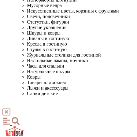
Мусорные ведра
Искусственные цветы, корзины с фруктами
Свечи, подсвечники
Статуэтки, фигурки
Другие украшения
Шкуры и ковры
Диваны в гостиную
Кресла в гостиную
Стулья в гостиную
Журнальные столики для гостиной
Настольные лампы, ночники
Часы для спальни
Натуральные шкуры
Ковры
Товары для хоккея
Лыжи и аксессуары
Санки детские