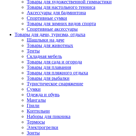
Товары для художественной гимнастики
Товары для настольного тенниса
Аксессуары для бадминтона
Спортивные сумки
Товары для зимних видов спорта
Спортивные аксессуары
Товары для дачи, туризма, отдыха
Шашлыки на даче
Товары для животных
Тенты
Складная мебель
Товары для сада и огорода
Товары для плавания
Товары для пляжного отдыха
Товары для рыбалки
Туристическое снаряжение
Сумки
Одежда и обувь
Мангалы
Грили
Коптильни
Наборы для пикника
Термосы
Электрогрелки
Зонты