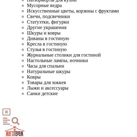
Мусорные ведра
Искусственные цветы, корзины с фруктами
Свечи, подсвечники
Статуэтки, фигурки
Другие украшения
Шкуры и ковры
Диваны в гостиную
Кресла в гостиную
Стулья в гостиную
Журнальные столики для гостиной
Настольные лампы, ночники
Часы для спальни
Натуральные шкуры
Ковры
Товары для хоккея
Лыжи и аксессуары
Санки детские