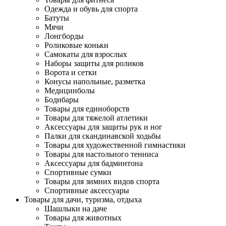
Одежда и обувь для спорта
Батуты
Мячи
Лонгборды
Роликовые коньки
Самокаты для взрослых
Наборы защиты для роликов
Ворота и сетки
Конусы напольные, разметка
Медицинболы
Бодибары
Товары для единоборств
Товары для тяжелой атлетики
Аксессуары для защиты рук и ног
Палки для скандинавской ходьбы
Товары для художественной гимнастики
Товары для настольного тенниса
Аксессуары для бадминтона
Спортивные сумки
Товары для зимних видов спорта
Спортивные аксессуары
Товары для дачи, туризма, отдыха
Шашлыки на даче
Товары для животных