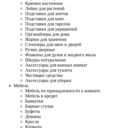
Крючки настенные
Лейки для растений
Подставки для зонтов
Подставки для книг
Подставки для тарелок
Подставки для украшений
Органайзеры для дома
Ящики для хранения
Стопперы для окон и дверей
Ручки дверные
Флаконы для духов и жидкого мыла
Шкуры натуральные
Аксессуары для ванных комнат
Аксессуары для туалета
Чистящие средства
Аксессуары для уборки
Мебель
Мебель по принадлежности к комнате
Мебель в кредит
Банкетки
Барные стулья
Буфеты
Диваны
Кресла
Кровати