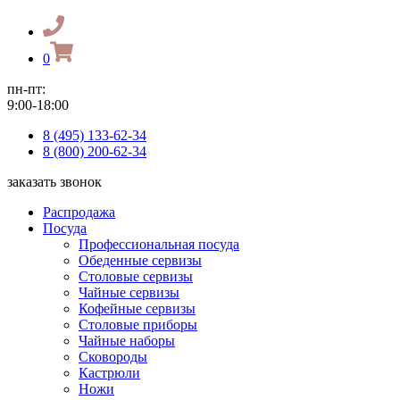
0
пн-пт:
9:00-18:00
8 (495) 133-62-34
8 (800) 200-62-34
заказать звонок
Распродажа
Посуда
Профессиональная посуда
Обеденные сервизы
Столовые сервизы
Чайные сервизы
Кофейные сервизы
Столовые приборы
Чайные наборы
Сковороды
Кастрюли
Ножи