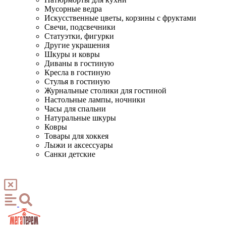
Мусорные ведра
Искусственные цветы, корзины с фруктами
Свечи, подсвечники
Статуэтки, фигурки
Другие украшения
Шкуры и ковры
Диваны в гостиную
Кресла в гостиную
Стулья в гостиную
Журнальные столики для гостиной
Настольные лампы, ночники
Часы для спальни
Натуральные шкуры
Ковры
Товары для хоккея
Лыжи и аксессуары
Санки детские