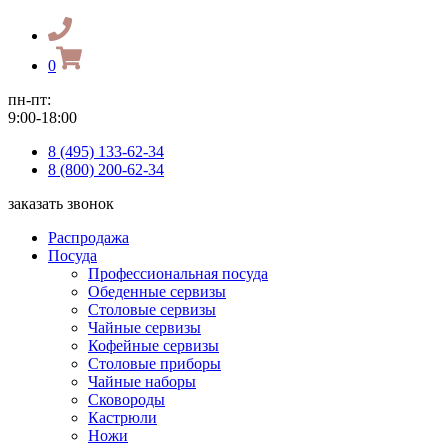
0
пн-пт:
9:00-18:00
8 (495) 133-62-34
8 (800) 200-62-34
заказать звонок
Распродажа
Посуда
Профессиональная посуда
Обеденные сервизы
Столовые сервизы
Чайные сервизы
Кофейные сервизы
Столовые приборы
Чайные наборы
Сковороды
Кастрюли
Ножи