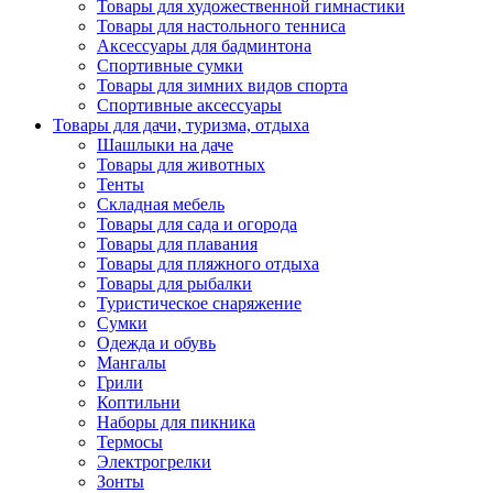
Товары для художественной гимнастики
Товары для настольного тенниса
Аксессуары для бадминтона
Спортивные сумки
Товары для зимних видов спорта
Спортивные аксессуары
Товары для дачи, туризма, отдыха
Шашлыки на даче
Товары для животных
Тенты
Складная мебель
Товары для сада и огорода
Товары для плавания
Товары для пляжного отдыха
Товары для рыбалки
Туристическое снаряжение
Сумки
Одежда и обувь
Мангалы
Грили
Коптильни
Наборы для пикника
Термосы
Электрогрелки
Зонты