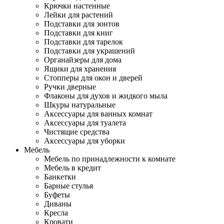
Крючки настенные
Лейки для растений
Подставки для зонтов
Подставки для книг
Подставки для тарелок
Подставки для украшений
Органайзеры для дома
Ящики для хранения
Стопперы для окон и дверей
Ручки дверные
Флаконы для духов и жидкого мыла
Шкуры натуральные
Аксессуары для ванных комнат
Аксессуары для туалета
Чистящие средства
Аксессуары для уборки
Мебель
Мебель по принадлежности к комнате
Мебель в кредит
Банкетки
Барные стулья
Буфеты
Диваны
Кресла
Кровати