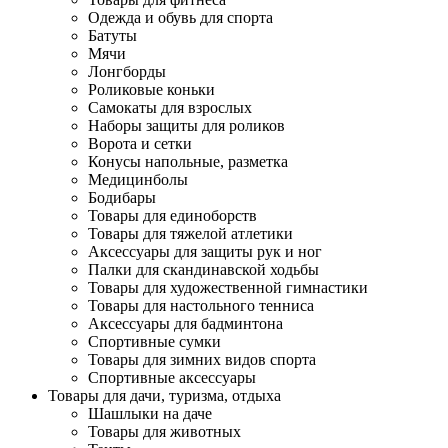
Одежда и обувь для спорта
Батуты
Мячи
Лонгборды
Роликовые коньки
Самокаты для взрослых
Наборы защиты для роликов
Ворота и сетки
Конусы напольные, разметка
Медицинболы
Бодибары
Товары для единоборств
Товары для тяжелой атлетики
Аксессуары для защиты рук и ног
Палки для скандинавской ходьбы
Товары для художественной гимнастики
Товары для настольного тенниса
Аксессуары для бадминтона
Спортивные сумки
Товары для зимних видов спорта
Спортивные аксессуары
Товары для дачи, туризма, отдыха
Шашлыки на даче
Товары для животных