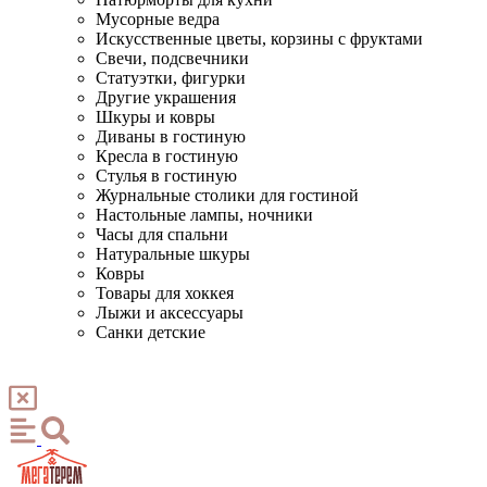
Мусорные ведра
Искусственные цветы, корзины с фруктами
Свечи, подсвечники
Статуэтки, фигурки
Другие украшения
Шкуры и ковры
Диваны в гостиную
Кресла в гостиную
Стулья в гостиную
Журнальные столики для гостиной
Настольные лампы, ночники
Часы для спальни
Натуральные шкуры
Ковры
Товары для хоккея
Лыжи и аксессуары
Санки детские