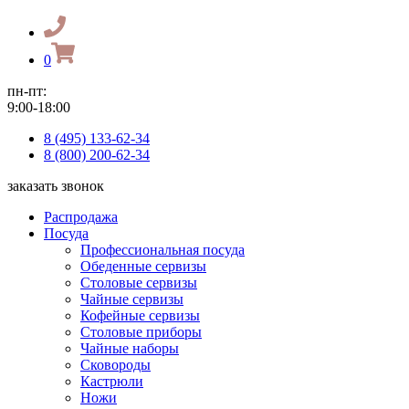
0
пн-пт:
9:00-18:00
8 (495) 133-62-34
8 (800) 200-62-34
заказать звонок
Распродажа
Посуда
Профессиональная посуда
Обеденные сервизы
Столовые сервизы
Чайные сервизы
Кофейные сервизы
Столовые приборы
Чайные наборы
Сковороды
Кастрюли
Ножи