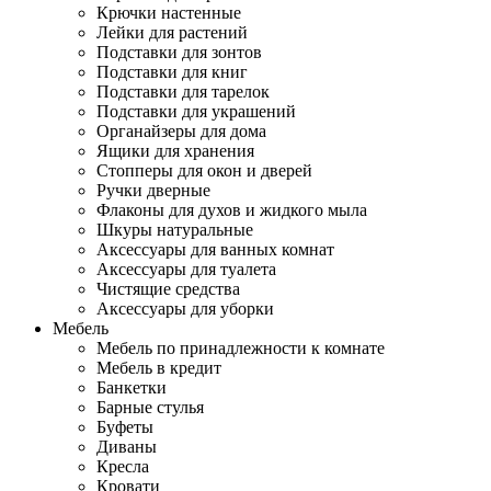
Крючки настенные
Лейки для растений
Подставки для зонтов
Подставки для книг
Подставки для тарелок
Подставки для украшений
Органайзеры для дома
Ящики для хранения
Стопперы для окон и дверей
Ручки дверные
Флаконы для духов и жидкого мыла
Шкуры натуральные
Аксессуары для ванных комнат
Аксессуары для туалета
Чистящие средства
Аксессуары для уборки
Мебель
Мебель по принадлежности к комнате
Мебель в кредит
Банкетки
Барные стулья
Буфеты
Диваны
Кресла
Кровати