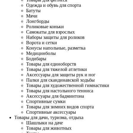
Одежда и обувь для спорта
Батуты
Мячи
Лонгборды
Роликовые коньки
Самокаты для взрослых
Наборы защиты для роликов
Ворота и сетки
Конусы напольные, разметка
Медицинболы
Бодибары
Товары для единоборств
Товары для тяжелой атлетики
Аксессуары для защиты рук и ног
Палки для скандинавской ходьбы
Товары для художественной гимнастики
Товары для настольного тенниса
Аксессуары для бадминтона
Спортивные сумки
Товары для зимних видов спорта
Спортивные аксессуары
Товары для дачи, туризма, отдыха
Шашлыки на даче
Товары для животных