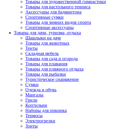
Товары для художественной гимнастики
Товары для настольного тенниса
Аксессуары для бадминтона
Спортивные сумки
Товары для зимних видов спорта
Спортивные аксессуары
Товары для дачи, туризма, отдыха
Шашлыки на даче
Товары для животных
Тенты
Складная мебель
Товары для сада и огорода
Товары для плавания
Товары для пляжного отдыха
Товары для рыбалки
Туристическое снаряжение
Сумки
Одежда и обувь
Мангалы
Грили
Коптильни
Наборы для пикника
Термосы
Электрогрелки
Зонты