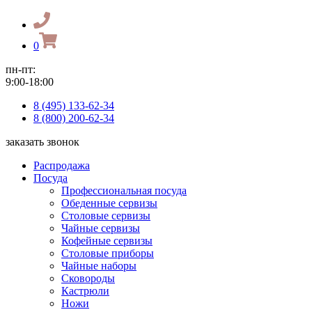
0
пн-пт:
9:00-18:00
8 (495) 133-62-34
8 (800) 200-62-34
заказать звонок
Распродажа
Посуда
Профессиональная посуда
Обеденные сервизы
Столовые сервизы
Чайные сервизы
Кофейные сервизы
Столовые приборы
Чайные наборы
Сковороды
Кастрюли
Ножи