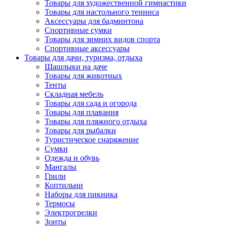
Товары для художественной гимнастики
Товары для настольного тенниса
Аксессуары для бадминтона
Спортивные сумки
Товары для зимних видов спорта
Спортивные аксессуары
Товары для дачи, туризма, отдыха
Шашлыки на даче
Товары для животных
Тенты
Складная мебель
Товары для сада и огорода
Товары для плавания
Товары для пляжного отдыха
Товары для рыбалки
Туристическое снаряжение
Сумки
Одежда и обувь
Мангалы
Грили
Коптильни
Наборы для пикника
Термосы
Электрогрелки
Зонты