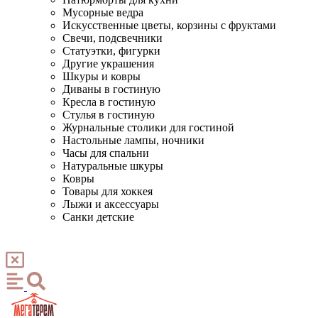
Мусорные ведра
Искусственные цветы, корзины с фруктами
Свечи, подсвечники
Статуэтки, фигурки
Другие украшения
Шкуры и ковры
Диваны в гостиную
Кресла в гостиную
Стулья в гостиную
Журнальные столики для гостиной
Настольные лампы, ночники
Часы для спальни
Натуральные шкуры
Ковры
Товары для хоккея
Лыжи и аксессуары
Санки детские