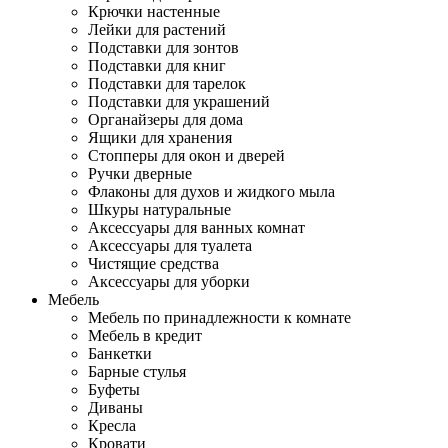
Крючки настенные
Лейки для растений
Подставки для зонтов
Подставки для книг
Подставки для тарелок
Подставки для украшений
Органайзеры для дома
Ящики для хранения
Стопперы для окон и дверей
Ручки дверные
Флаконы для духов и жидкого мыла
Шкуры натуральные
Аксессуары для ванных комнат
Аксессуары для туалета
Чистящие средства
Аксессуары для уборки
Мебель
Мебель по принадлежности к комнате
Мебель в кредит
Банкетки
Барные стулья
Буфеты
Диваны
Кресла
Кровати