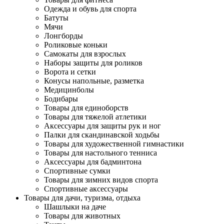
Одежда и обувь для спорта
Батуты
Мячи
Лонгборды
Роликовые коньки
Самокаты для взрослых
Наборы защиты для роликов
Ворота и сетки
Конусы напольные, разметка
Медицинболы
Бодибары
Товары для единоборств
Товары для тяжелой атлетики
Аксессуары для защиты рук и ног
Палки для скандинавской ходьбы
Товары для художественной гимнастики
Товары для настольного тенниса
Аксессуары для бадминтона
Спортивные сумки
Товары для зимних видов спорта
Спортивные аксессуары
Товары для дачи, туризма, отдыха
Шашлыки на даче
Товары для животных