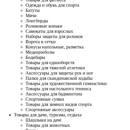
Одежда и обувь для спорта
Батуты
Мячи
Лонгборды
Роликовые коньки
Самокаты для взрослых
Наборы защиты для роликов
Ворота и сетки
Конусы напольные, разметка
Медицинболы
Бодибары
Товары для единоборств
Товары для тяжелой атлетики
Аксессуары для защиты рук и ног
Палки для скандинавской ходьбы
Товары для художественной гимнастики
Товары для настольного тенниса
Аксессуары для бадминтона
Спортивные сумки
Товары для зимних видов спорта
Спортивные аксессуары
Товары для дачи, туризма, отдыха
Шашлыки на даче
Товары для животных