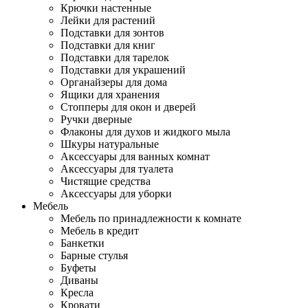
Крючки настенные
Лейки для растений
Подставки для зонтов
Подставки для книг
Подставки для тарелок
Подставки для украшений
Органайзеры для дома
Ящики для хранения
Стопперы для окон и дверей
Ручки дверные
Флаконы для духов и жидкого мыла
Шкуры натуральные
Аксессуары для ванных комнат
Аксессуары для туалета
Чистящие средства
Аксессуары для уборки
Мебель
Мебель по принадлежности к комнате
Мебель в кредит
Банкетки
Барные стулья
Буфеты
Диваны
Кресла
Кровати