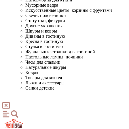
Мусорные ведра
Искусственные цветы, корзины с фруктами
Свечи, подсвечники
Статуэтки, фигурки
Другие украшения
Шкуры и ковры
Диваны в гостиную
Кресла в гостиную
Стулья в гостиную
Журнальные столики для гостиной
Настольные лампы, ночники
Часы для спальни
Натуральные шкуры
Ковры
Товары для хоккея
Лыжи и аксессуары
Санки детские