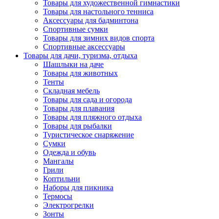
Товары для художественной гимнастики
Товары для настольного тенниса
Аксессуары для бадминтона
Спортивные сумки
Товары для зимних видов спорта
Спортивные аксессуары
Товары для дачи, туризма, отдыха
Шашлыки на даче
Товары для животных
Тенты
Складная мебель
Товары для сада и огорода
Товары для плавания
Товары для пляжного отдыха
Товары для рыбалки
Туристическое снаряжение
Сумки
Одежда и обувь
Мангалы
Грили
Коптильни
Наборы для пикника
Термосы
Электрогрелки
Зонты