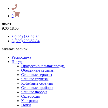
0
пн-пт:
9:00-18:00
8 (495) 133-62-34
8 (800) 200-62-34
заказать звонок
Распродажа
Посуда
Профессиональная посуда
Обеденные сервизы
Столовые сервизы
Чайные сервизы
Кофейные сервизы
Столовые приборы
Чайные наборы
Сковороды
Кастрюли
Ножи