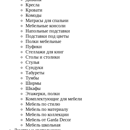
Кресла
Кровати
Комоды
Матрасы для спальни
Мебельные консоли
Напольные подставки
Подставки под цветы
Полки мебельные
Пуфики
Стеллажи для книг
Столы и столики
Стулья
Сундуки
Табуреты
Тумбы
Ширмы
Шкафы
Этажерки, полки
Комплектующие для мебели
Мебель по стилю
Мебель по материалу
Мебель по коллекции
Мебель от Garda Decor
Мебель школьная