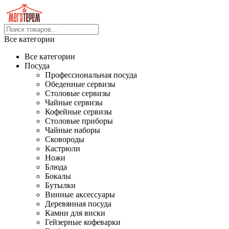
Все категории
Все категории
Посуда
Профессиональная посуда
Обеденные сервизы
Столовые сервизы
Чайные сервизы
Кофейные сервизы
Столовые приборы
Чайные наборы
Сковороды
Кастрюли
Ножи
Блюда
Бокалы
Бутылки
Винные аксессуары
Деревянная посуда
Камни для виски
Гейзерные кофеварки