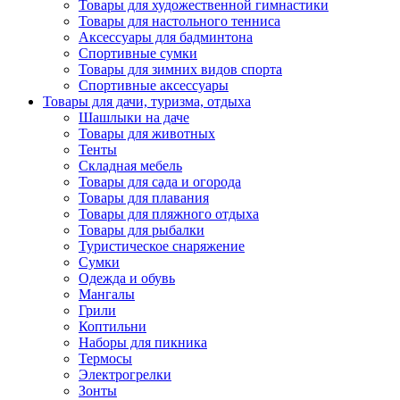
Товары для художественной гимнастики
Товары для настольного тенниса
Аксессуары для бадминтона
Спортивные сумки
Товары для зимних видов спорта
Спортивные аксессуары
Товары для дачи, туризма, отдыха
Шашлыки на даче
Товары для животных
Тенты
Складная мебель
Товары для сада и огорода
Товары для плавания
Товары для пляжного отдыха
Товары для рыбалки
Туристическое снаряжение
Сумки
Одежда и обувь
Мангалы
Грили
Коптильни
Наборы для пикника
Термосы
Электрогрелки
Зонты