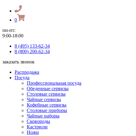
0
пн-пт:
9:00-18:00
8 (495) 133-62-34
8 (800) 200-62-34
заказать звонок
Распродажа
Посуда
Профессиональная посуда
Обеденные сервизы
Столовые сервизы
Чайные сервизы
Кофейные сервизы
Столовые приборы
Чайные наборы
Сковороды
Кастрюли
Ножи