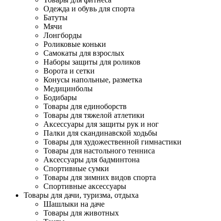
Одежда и обувь для спорта
Батуты
Мячи
Лонгборды
Роликовые коньки
Самокаты для взрослых
Наборы защиты для роликов
Ворота и сетки
Конусы напольные, разметка
Медицинболы
Бодибары
Товары для единоборств
Товары для тяжелой атлетики
Аксессуары для защиты рук и ног
Палки для скандинавской ходьбы
Товары для художественной гимнастики
Товары для настольного тенниса
Аксессуары для бадминтона
Спортивные сумки
Товары для зимних видов спорта
Спортивные аксессуары
Товары для дачи, туризма, отдыха
Шашлыки на даче
Товары для животных