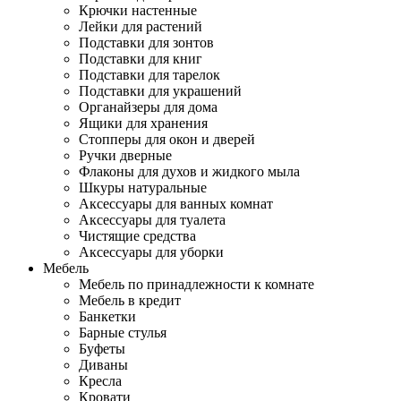
Крючки настенные
Лейки для растений
Подставки для зонтов
Подставки для книг
Подставки для тарелок
Подставки для украшений
Органайзеры для дома
Ящики для хранения
Стопперы для окон и дверей
Ручки дверные
Флаконы для духов и жидкого мыла
Шкуры натуральные
Аксессуары для ванных комнат
Аксессуары для туалета
Чистящие средства
Аксессуары для уборки
Мебель
Мебель по принадлежности к комнате
Мебель в кредит
Банкетки
Барные стулья
Буфеты
Диваны
Кресла
Кровати