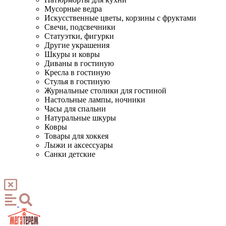
Мусорные ведра
Искусственные цветы, корзины с фруктами
Свечи, подсвечники
Статуэтки, фигурки
Другие украшения
Шкуры и ковры
Диваны в гостиную
Кресла в гостиную
Стулья в гостиную
Журнальные столики для гостиной
Настольные лампы, ночники
Часы для спальни
Натуральные шкуры
Ковры
Товары для хоккея
Лыжи и аксессуары
Санки детские