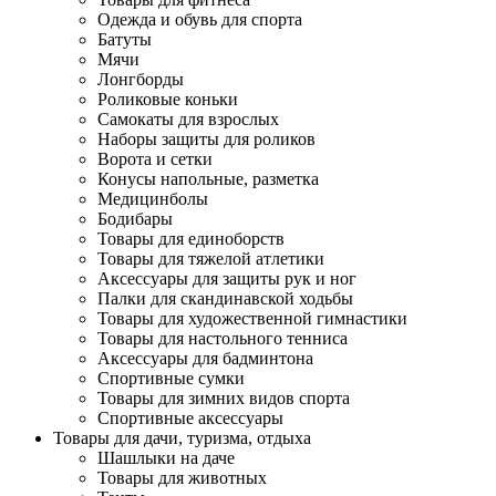
Одежда и обувь для спорта
Батуты
Мячи
Лонгборды
Роликовые коньки
Самокаты для взрослых
Наборы защиты для роликов
Ворота и сетки
Конусы напольные, разметка
Медицинболы
Бодибары
Товары для единоборств
Товары для тяжелой атлетики
Аксессуары для защиты рук и ног
Палки для скандинавской ходьбы
Товары для художественной гимнастики
Товары для настольного тенниса
Аксессуары для бадминтона
Спортивные сумки
Товары для зимних видов спорта
Спортивные аксессуары
Товары для дачи, туризма, отдыха
Шашлыки на даче
Товары для животных