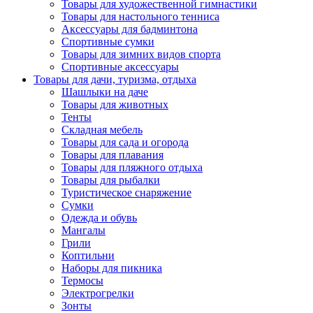
Товары для художественной гимнастики
Товары для настольного тенниса
Аксессуары для бадминтона
Спортивные сумки
Товары для зимних видов спорта
Спортивные аксессуары
Товары для дачи, туризма, отдыха
Шашлыки на даче
Товары для животных
Тенты
Складная мебель
Товары для сада и огорода
Товары для плавания
Товары для пляжного отдыха
Товары для рыбалки
Туристическое снаряжение
Сумки
Одежда и обувь
Мангалы
Грили
Коптильни
Наборы для пикника
Термосы
Электрогрелки
Зонты