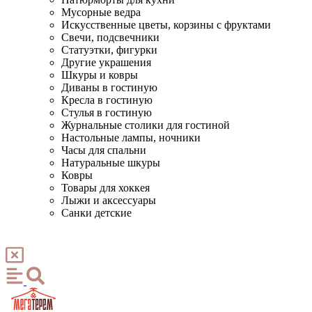
Мусорные ведра
Искусственные цветы, корзины с фруктами
Свечи, подсвечники
Статуэтки, фигурки
Другие украшения
Шкуры и ковры
Диваны в гостиную
Кресла в гостиную
Стулья в гостиную
Журнальные столики для гостиной
Настольные лампы, ночники
Часы для спальни
Натуральные шкуры
Ковры
Товары для хоккея
Лыжи и аксессуары
Санки детские