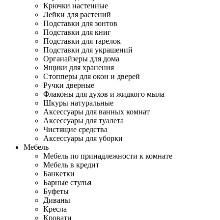
Крючки настенные
Лейки для растений
Подставки для зонтов
Подставки для книг
Подставки для тарелок
Подставки для украшений
Органайзеры для дома
Ящики для хранения
Стопперы для окон и дверей
Ручки дверные
Флаконы для духов и жидкого мыла
Шкуры натуральные
Аксессуары для ванных комнат
Аксессуары для туалета
Чистящие средства
Аксессуары для уборки
Мебель
Мебель по принадлежности к комнате
Мебель в кредит
Банкетки
Барные стулья
Буфеты
Диваны
Кресла
Кровати