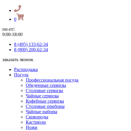
0
пн-пт:
9:00-18:00
8 (495) 133-62-34
8 (800) 200-62-34
заказать звонок
Распродажа
Посуда
Профессиональная посуда
Обеденные сервизы
Столовые сервизы
Чайные сервизы
Кофейные сервизы
Столовые приборы
Чайные наборы
Сковороды
Кастрюли
Ножи