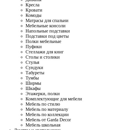
Кресла
Кровати
Комоды
Матрасы для спальни
Мебельные консоли
Напольные подставки
Подставки под цветы
Полки мебельные
Пуфики
Стеллажи для книг
Столы и столики
Стулья
Сундуки
Табуреты
Тумбы
Ширмы
Шкафы
Этажерки, полки
Комплектующие для мебели
Мебель по стилю
Мебель по материалу
Мебель по коллекции
Мебель от Garda Decor
Мебель школьная