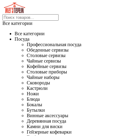
Все категории
Все категории
Посуда
Профессиональная посуда
Обеденные сервизы
Столовые сервизы
Чайные сервизы
Кофейные сервизы
Столовые приборы
Чайные наборы
Сковороды
Кастрюли
Ножи
Блюда
Бокалы
Бутылки
Винные аксессуары
Деревянная посуда
Камни для виски
Гейзерные кофеварки