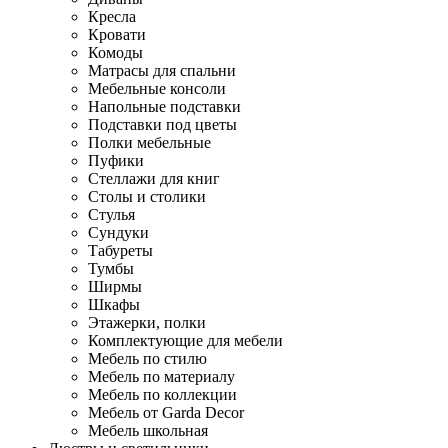
Кресла
Кровати
Комоды
Матрасы для спальни
Мебельные консоли
Напольные подставки
Подставки под цветы
Полки мебельные
Пуфики
Стеллажи для книг
Столы и столики
Стулья
Сундуки
Табуреты
Тумбы
Ширмы
Шкафы
Этажерки, полки
Комплектующие для мебели
Мебель по стилю
Мебель по материалу
Мебель по коллекции
Мебель от Garda Decor
Мебель школьная