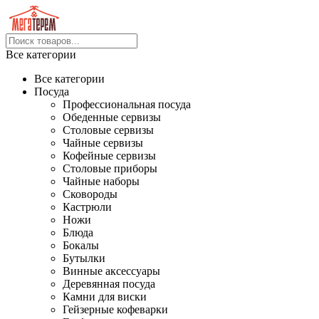
Все категории
Все категории
Посуда
Профессиональная посуда
Обеденные сервизы
Столовые сервизы
Чайные сервизы
Кофейные сервизы
Столовые приборы
Чайные наборы
Сковороды
Кастрюли
Ножи
Блюда
Бокалы
Бутылки
Винные аксессуары
Деревянная посуда
Камни для виски
Гейзерные кофеварки