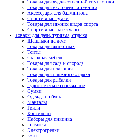
Товары для художественной гимнастики
Товары для настольного тенниса
Аксессуары для бадминтона
Спортивные сумки
Товары для зимних видов спорта
Спортивные аксессуары
Товары для дачи, туризма, отдыха
Шашлыки на даче
Товары для животных
Тенты
Складная мебель
Товары для сада и огорода
Товары для плавания
Товары для пляжного отдыха
Товары для рыбалки
Туристическое снаряжение
Сумки
Одежда и обувь
Мангалы
Грили
Коптильни
Наборы для пикника
Термосы
Электрогрелки
Зонты