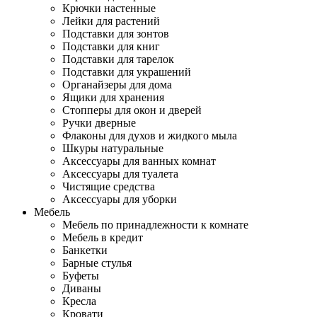
Крючки настенные
Лейки для растений
Подставки для зонтов
Подставки для книг
Подставки для тарелок
Подставки для украшений
Органайзеры для дома
Ящики для хранения
Стопперы для окон и дверей
Ручки дверные
Флаконы для духов и жидкого мыла
Шкуры натуральные
Аксессуары для ванных комнат
Аксессуары для туалета
Чистящие средства
Аксессуары для уборки
Мебель
Мебель по принадлежности к комнате
Мебель в кредит
Банкетки
Барные стулья
Буфеты
Диваны
Кресла
Кровати