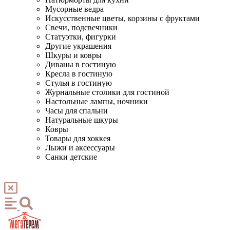
Мусорные ведра
Искусственные цветы, корзины с фруктами
Свечи, подсвечники
Статуэтки, фигурки
Другие украшения
Шкуры и ковры
Диваны в гостиную
Кресла в гостиную
Стулья в гостиную
Журнальные столики для гостиной
Настольные лампы, ночники
Часы для спальни
Натуральные шкуры
Ковры
Товары для хоккея
Лыжи и аксессуары
Санки детские