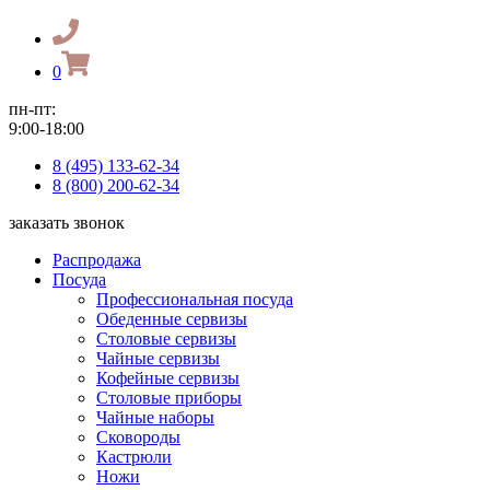
0
пн-пт:
9:00-18:00
8 (495) 133-62-34
8 (800) 200-62-34
заказать звонок
Распродажа
Посуда
Профессиональная посуда
Обеденные сервизы
Столовые сервизы
Чайные сервизы
Кофейные сервизы
Столовые приборы
Чайные наборы
Сковороды
Кастрюли
Ножи