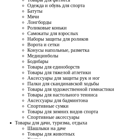
Одежда и обувь для спорта
Батуты
Мячи
Лонгборды
Роликовые коньки
Самокаты для взрослых
Наборы защиты для роликов
Ворота и сетки
Конусы напольные, разметка
Медицинболы
Бодибары
Товары для единоборств
Товары для тяжелой атлетики
Аксессуары для защиты рук и ног
Палки для скандинавской ходьбы
Товары для художественной гимнастики
Товары для настольного тенниса
Аксессуары для бадминтона
Спортивные сумки
Товары для зимних видов спорта
Спортивные аксессуары
Товары для дачи, туризма, отдыха
Шашлыки на даче
Товары для животных