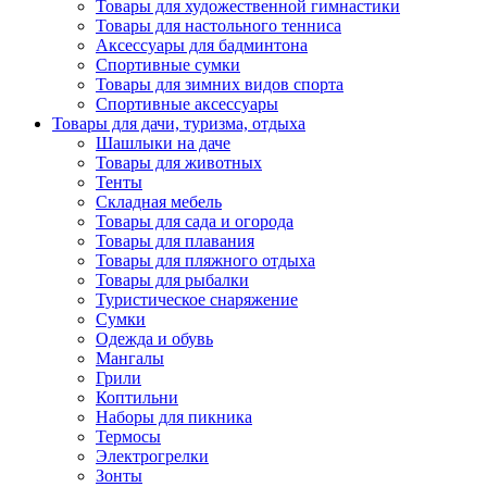
Товары для художественной гимнастики
Товары для настольного тенниса
Аксессуары для бадминтона
Спортивные сумки
Товары для зимних видов спорта
Спортивные аксессуары
Товары для дачи, туризма, отдыха
Шашлыки на даче
Товары для животных
Тенты
Складная мебель
Товары для сада и огорода
Товары для плавания
Товары для пляжного отдыха
Товары для рыбалки
Туристическое снаряжение
Сумки
Одежда и обувь
Мангалы
Грили
Коптильни
Наборы для пикника
Термосы
Электрогрелки
Зонты