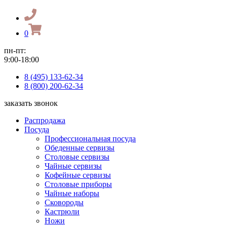
0
пн-пт:
9:00-18:00
8 (495) 133-62-34
8 (800) 200-62-34
заказать звонок
Распродажа
Посуда
Профессиональная посуда
Обеденные сервизы
Столовые сервизы
Чайные сервизы
Кофейные сервизы
Столовые приборы
Чайные наборы
Сковороды
Кастрюли
Ножи