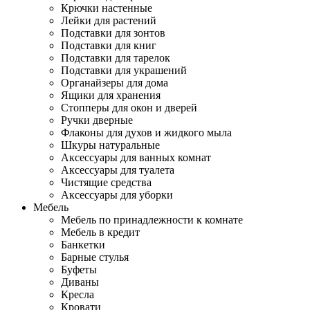
Крючки настенные
Лейки для растений
Подставки для зонтов
Подставки для книг
Подставки для тарелок
Подставки для украшений
Органайзеры для дома
Ящики для хранения
Стопперы для окон и дверей
Ручки дверные
Флаконы для духов и жидкого мыла
Шкуры натуральные
Аксессуары для ванных комнат
Аксессуары для туалета
Чистящие средства
Аксессуары для уборки
Мебель
Мебель по принадлежности к комнате
Мебель в кредит
Банкетки
Барные стулья
Буфеты
Диваны
Кресла
Кровати