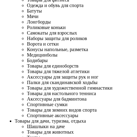
Одежда и обувь для спорта
Батуты
Мячи
Лонгборды
Роликовые коньки
Самокаты для взрослых
Наборы защиты для роликов
Ворота и сетки
Конусы напольные, разметка
Медицинболы
Бодибары
Товары для единоборств
Товары для тяжелой атлетики
Аксессуары для защиты рук и ног
Палки для скандинавской ходьбы
Товары для художественной гимнастики
Товары для настольного тенниса
Аксессуары для бадминтона
Спортивные сумки
Товары для зимних видов спорта
Спортивные аксессуары
Товары для дачи, туризма, отдыха
Шашлыки на даче
Товары для животных