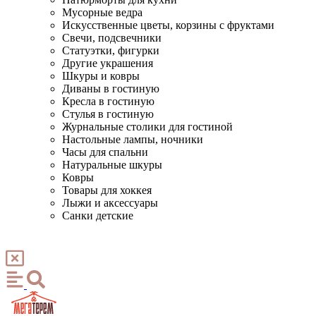
Мусорные ведра
Искусственные цветы, корзины с фруктами
Свечи, подсвечники
Статуэтки, фигурки
Другие украшения
Шкуры и ковры
Диваны в гостиную
Кресла в гостиную
Стулья в гостиную
Журнальные столики для гостиной
Настольные лампы, ночники
Часы для спальни
Натуральные шкуры
Ковры
Товары для хоккея
Лыжи и аксессуары
Санки детские