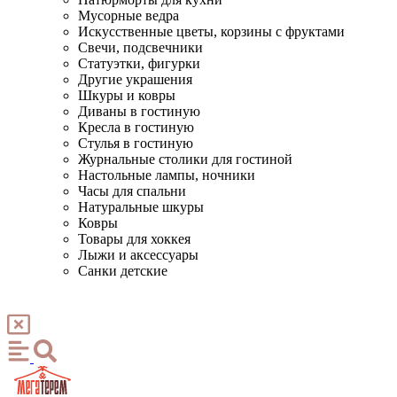
Мусорные ведра
Искусственные цветы, корзины с фруктами
Свечи, подсвечники
Статуэтки, фигурки
Другие украшения
Шкуры и ковры
Диваны в гостиную
Кресла в гостиную
Стулья в гостиную
Журнальные столики для гостиной
Настольные лампы, ночники
Часы для спальни
Натуральные шкуры
Ковры
Товары для хоккея
Лыжи и аксессуары
Санки детские