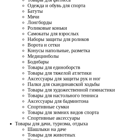
Одежда и обувь для спорта
Батуты
Мячи
Лонгборды
Роликовые коньки
Самокаты для взрослых
Наборы защиты для роликов
Ворота и сетки
Конусы напольные, разметка
Медицинболы
Бодибары
Товары для единоборств
Товары для тяжелой атлетики
Аксессуары для защиты рук и ног
Палки для скандинавской ходьбы
Товары для художественной гимнастики
Товары для настольного тенниса
Аксессуары для бадминтона
Спортивные сумки
Товары для зимних видов спорта
Спортивные аксессуары
Товары для дачи, туризма, отдыха
Шашлыки на даче
Товары для животных