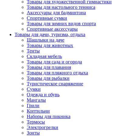
Товары для художественной гимнастики
Товары для настольного тенниса
Аксессуары для бадминтона
Спортивные сумки
Товары для зимних видов спорта
Спортивные аксессуары
Товары для дачи, туризма, отдыха
Шашлыки на даче
Товары для животных
Тенты
Складная мебель
Товары для сада и огорода
Товары для плавания
Товары для пляжного отдыха
Товары для рыбалки
Туристическое снаряжение
Сумки
Одежда и обувь
Мангалы
Грили
Коптильни
Наборы для пикника
Термосы
Электрогрелки
Зонты