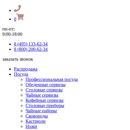
0
пн-пт:
9:00-18:00
8 (495) 133-62-34
8 (800) 200-62-34
заказать звонок
Распродажа
Посуда
Профессиональная посуда
Обеденные сервизы
Столовые сервизы
Чайные сервизы
Кофейные сервизы
Столовые приборы
Чайные наборы
Сковороды
Кастрюли
Ножи