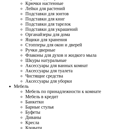
Крючки настенные
Лейки для растений
Подставки для зонтов
Подставки для книг
Подставки для тарелок
Подставки для украшений
Органайзеры для дома
Ящики для хранения
Стопперы для окон и дверей
Ручки дверные
Флаконы для духов и жидкого мыла
Шкуры натуральные
Аксессуары для ванных комнат
Аксессуары для туалета
Чистящие средства
Аксессуары для уборки
Мебель
Мебель по принадлежности к комнате
Мебель в кредит
Банкетки
Барные стулья
Буфеты
Диваны
Кресла
Кровати