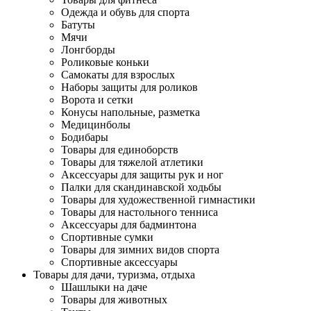
Одежда и обувь для спорта
Батуты
Мячи
Лонгборды
Роликовые коньки
Самокаты для взрослых
Наборы защиты для роликов
Ворота и сетки
Конусы напольные, разметка
Медицинболы
Бодибары
Товары для единоборств
Товары для тяжелой атлетики
Аксессуары для защиты рук и ног
Палки для скандинавской ходьбы
Товары для художественной гимнастики
Товары для настольного тенниса
Аксессуары для бадминтона
Спортивные сумки
Товары для зимних видов спорта
Спортивные аксессуары
Товары для дачи, туризма, отдыха
Шашлыки на даче
Товары для животных