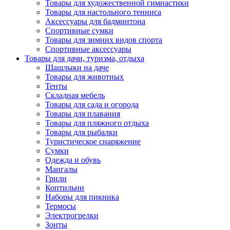
Товары для художественной гимнастики
Товары для настольного тенниса
Аксессуары для бадминтона
Спортивные сумки
Товары для зимних видов спорта
Спортивные аксессуары
Товары для дачи, туризма, отдыха
Шашлыки на даче
Товары для животных
Тенты
Складная мебель
Товары для сада и огорода
Товары для плавания
Товары для пляжного отдыха
Товары для рыбалки
Туристическое снаряжение
Сумки
Одежда и обувь
Мангалы
Грили
Коптильни
Наборы для пикника
Термосы
Электрогрелки
Зонты