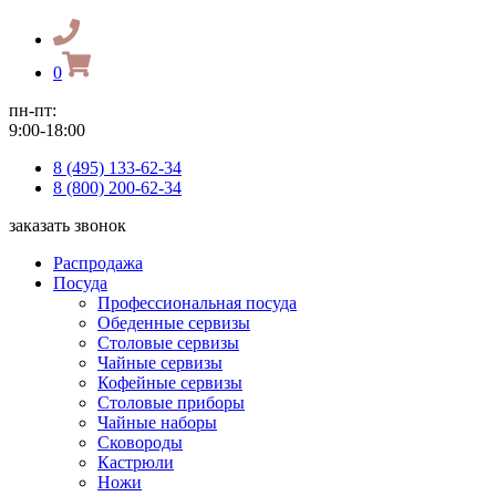
0
пн-пт:
9:00-18:00
8 (495) 133-62-34
8 (800) 200-62-34
заказать звонок
Распродажа
Посуда
Профессиональная посуда
Обеденные сервизы
Столовые сервизы
Чайные сервизы
Кофейные сервизы
Столовые приборы
Чайные наборы
Сковороды
Кастрюли
Ножи