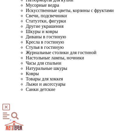
Мусорные ведра
Искусственные цветы, корзины с фруктами
Свечи, подсвечники
Статуэтки, фигурки
Другие украшения
Шкуры и ковры
Диваны в гостиную
Кресла в гостиную
Стулья в гостиную
Журнальные столики для гостиной
Настольные лампы, ночники
Часы для спальни
Натуральные шкуры
Ковры
Товары для хоккея
Лыжи и аксессуары
Санки детские