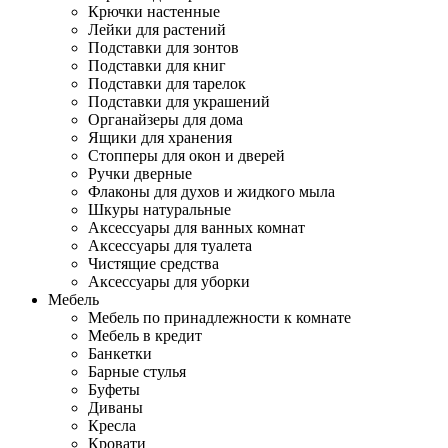
Крючки настенные
Лейки для растений
Подставки для зонтов
Подставки для книг
Подставки для тарелок
Подставки для украшений
Органайзеры для дома
Ящики для хранения
Стопперы для окон и дверей
Ручки дверные
Флаконы для духов и жидкого мыла
Шкуры натуральные
Аксессуары для ванных комнат
Аксессуары для туалета
Чистящие средства
Аксессуары для уборки
Мебель
Мебель по принадлежности к комнате
Мебель в кредит
Банкетки
Барные стулья
Буфеты
Диваны
Кресла
Кровати