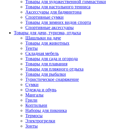
Товары для художественной гимнастики
Товары для настольного тенниса
Аксессуары для бадминтона
Спортивные сумки
Товары для зимних видов спорта
Спортивные аксессуары
Товары для дачи, туризма, отдыха
Шашлыки на даче
Товары для животных
Тенты
Складная мебель
Товары для сада и огорода
Товары для плавания
Товары для пляжного отдыха
Товары для рыбалки
Туристическое снаряжение
Сумки
Одежда и обувь
Мангалы
Грили
Коптильни
Наборы для пикника
Термосы
Электрогрелки
Зонты