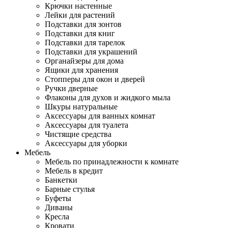
Крючки настенные
Лейки для растений
Подставки для зонтов
Подставки для книг
Подставки для тарелок
Подставки для украшений
Органайзеры для дома
Ящики для хранения
Стопперы для окон и дверей
Ручки дверные
Флаконы для духов и жидкого мыла
Шкуры натуральные
Аксессуары для ванных комнат
Аксессуары для туалета
Чистящие средства
Аксессуары для уборки
Мебель
Мебель по принадлежности к комнате
Мебель в кредит
Банкетки
Барные стулья
Буфеты
Диваны
Кресла
Кровати