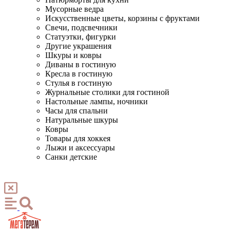
Мусорные ведра
Искусственные цветы, корзины с фруктами
Свечи, подсвечники
Статуэтки, фигурки
Другие украшения
Шкуры и ковры
Диваны в гостиную
Кресла в гостиную
Стулья в гостиную
Журнальные столики для гостиной
Настольные лампы, ночники
Часы для спальни
Натуральные шкуры
Ковры
Товары для хоккея
Лыжи и аксессуары
Санки детские