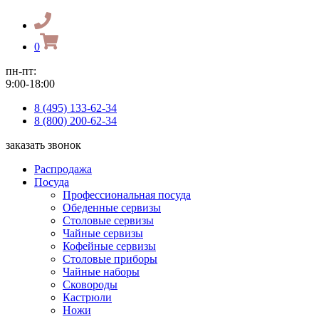
0
пн-пт:
9:00-18:00
8 (495) 133-62-34
8 (800) 200-62-34
заказать звонок
Распродажа
Посуда
Профессиональная посуда
Обеденные сервизы
Столовые сервизы
Чайные сервизы
Кофейные сервизы
Столовые приборы
Чайные наборы
Сковороды
Кастрюли
Ножи