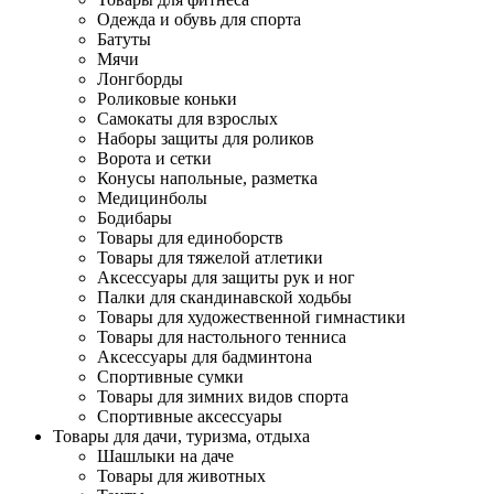
Одежда и обувь для спорта
Батуты
Мячи
Лонгборды
Роликовые коньки
Самокаты для взрослых
Наборы защиты для роликов
Ворота и сетки
Конусы напольные, разметка
Медицинболы
Бодибары
Товары для единоборств
Товары для тяжелой атлетики
Аксессуары для защиты рук и ног
Палки для скандинавской ходьбы
Товары для художественной гимнастики
Товары для настольного тенниса
Аксессуары для бадминтона
Спортивные сумки
Товары для зимних видов спорта
Спортивные аксессуары
Товары для дачи, туризма, отдыха
Шашлыки на даче
Товары для животных