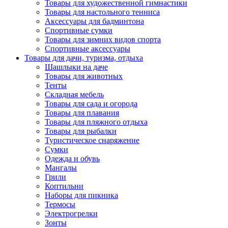
Товары для художественной гимнастики
Товары для настольного тенниса
Аксессуары для бадминтона
Спортивные сумки
Товары для зимних видов спорта
Спортивные аксессуары
Товары для дачи, туризма, отдыха
Шашлыки на даче
Товары для животных
Тенты
Складная мебель
Товары для сада и огорода
Товары для плавания
Товары для пляжного отдыха
Товары для рыбалки
Туристическое снаряжение
Сумки
Одежда и обувь
Мангалы
Грили
Коптильни
Наборы для пикника
Термосы
Электрогрелки
Зонты