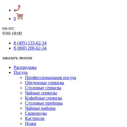
0
пн-пт:
9:00-18:00
8 (495) 133-62-34
8 (800) 200-62-34
заказать звонок
Распродажа
Посуда
Профессиональная посуда
Обеденные сервизы
Столовые сервизы
Чайные сервизы
Кофейные сервизы
Столовые приборы
Чайные наборы
Сковороды
Кастрюли
Ножи