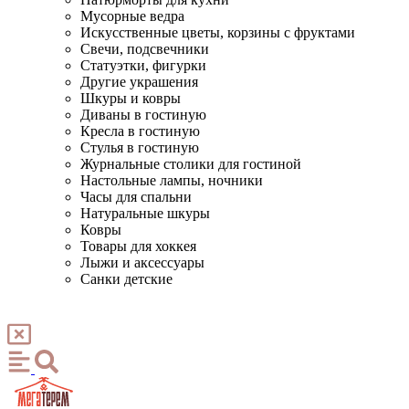
Мусорные ведра
Искусственные цветы, корзины с фруктами
Свечи, подсвечники
Статуэтки, фигурки
Другие украшения
Шкуры и ковры
Диваны в гостиную
Кресла в гостиную
Стулья в гостиную
Журнальные столики для гостиной
Настольные лампы, ночники
Часы для спальни
Натуральные шкуры
Ковры
Товары для хоккея
Лыжи и аксессуары
Санки детские