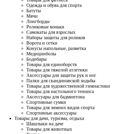
Одежда и обувь для спорта
Батуты
Мячи
Лонгборды
Роликовые коньки
Самокаты для взрослых
Наборы защиты для роликов
Ворота и сетки
Конусы напольные, разметка
Медицинболы
Бодибары
Товары для единоборств
Товары для тяжелой атлетики
Аксессуары для защиты рук и ног
Палки для скандинавской ходьбы
Товары для художественной гимнастики
Товары для настольного тенниса
Аксессуары для бадминтона
Спортивные сумки
Товары для зимних видов спорта
Спортивные аксессуары
Товары для дачи, туризма, отдыха
Шашлыки на даче
Товары для животных