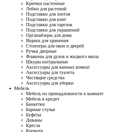
Крючки настенные
Лейки для растений
Подставки для зонтов
Подставки для книг
Подставки для тарелок
Подставки для украшений
Органайзеры для дома
Ящики для хранения
Стопперы для окон и дверей
Ручки дверные
Флаконы для духов и жидкого мыла
Шкуры натуральные
Аксессуары для ванных комнат
Аксессуары для туалета
Чистящие средства
Аксессуары для уборки
Мебель
Мебель по принадлежности к комнате
Мебель в кредит
Банкетки
Барные стулья
Буфеты
Диваны
Кресла
Кровати