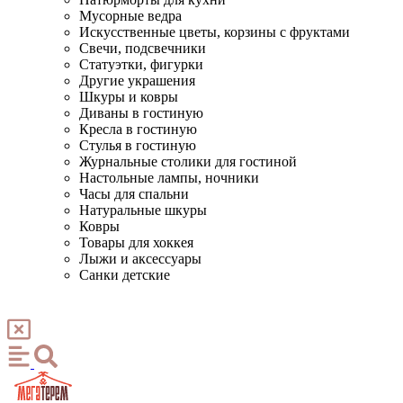
Мусорные ведра
Искусственные цветы, корзины с фруктами
Свечи, подсвечники
Статуэтки, фигурки
Другие украшения
Шкуры и ковры
Диваны в гостиную
Кресла в гостиную
Стулья в гостиную
Журнальные столики для гостиной
Настольные лампы, ночники
Часы для спальни
Натуральные шкуры
Ковры
Товары для хоккея
Лыжи и аксессуары
Санки детские