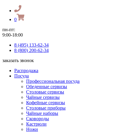
0
пн-пт:
9:00-18:00
8 (495) 133-62-34
8 (800) 200-62-34
заказать звонок
Распродажа
Посуда
Профессиональная посуда
Обеденные сервизы
Столовые сервизы
Чайные сервизы
Кофейные сервизы
Столовые приборы
Чайные наборы
Сковороды
Кастрюли
Ножи