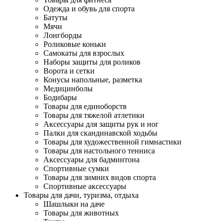
Одежда и обувь для спорта
Батуты
Мячи
Лонгборды
Роликовые коньки
Самокаты для взрослых
Наборы защиты для роликов
Ворота и сетки
Конусы напольные, разметка
Медицинболы
Бодибары
Товары для единоборств
Товары для тяжелой атлетики
Аксессуары для защиты рук и ног
Палки для скандинавской ходьбы
Товары для художественной гимнастики
Товары для настольного тенниса
Аксессуары для бадминтона
Спортивные сумки
Товары для зимних видов спорта
Спортивные аксессуары
Товары для дачи, туризма, отдыха
Шашлыки на даче
Товары для животных