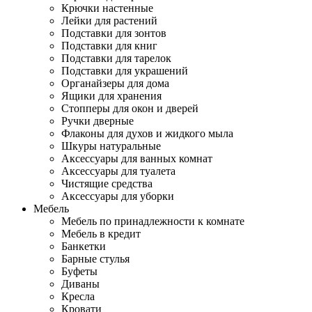
Крючки настенные
Лейки для растений
Подставки для зонтов
Подставки для книг
Подставки для тарелок
Подставки для украшений
Органайзеры для дома
Ящики для хранения
Стопперы для окон и дверей
Ручки дверные
Флаконы для духов и жидкого мыла
Шкуры натуральные
Аксессуары для ванных комнат
Аксессуары для туалета
Чистящие средства
Аксессуары для уборки
Мебель
Мебель по принадлежности к комнате
Мебель в кредит
Банкетки
Барные стулья
Буфеты
Диваны
Кресла
Кровати