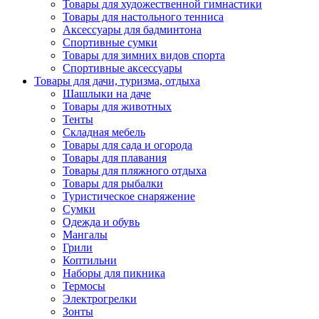
Товары для художественной гимнастики
Товары для настольного тенниса
Аксессуары для бадминтона
Спортивные сумки
Товары для зимних видов спорта
Спортивные аксессуары
Товары для дачи, туризма, отдыха
Шашлыки на даче
Товары для животных
Тенты
Складная мебель
Товары для сада и огорода
Товары для плавания
Товары для пляжного отдыха
Товары для рыбалки
Туристическое снаряжение
Сумки
Одежда и обувь
Мангалы
Грили
Коптильни
Наборы для пикника
Термосы
Электрогрелки
Зонты