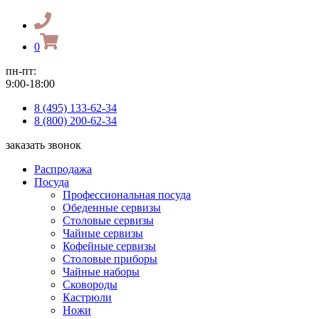
0
пн-пт:
9:00-18:00
8 (495) 133-62-34
8 (800) 200-62-34
заказать звонок
Распродажа
Посуда
Профессиональная посуда
Обеденные сервизы
Столовые сервизы
Чайные сервизы
Кофейные сервизы
Столовые приборы
Чайные наборы
Сковороды
Кастрюли
Ножи