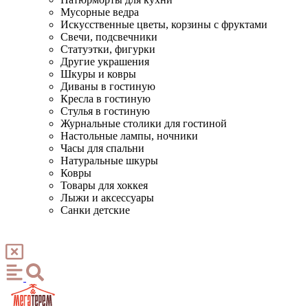
Мусорные ведра
Искусственные цветы, корзины с фруктами
Свечи, подсвечники
Статуэтки, фигурки
Другие украшения
Шкуры и ковры
Диваны в гостиную
Кресла в гостиную
Стулья в гостиную
Журнальные столики для гостиной
Настольные лампы, ночники
Часы для спальни
Натуральные шкуры
Ковры
Товары для хоккея
Лыжи и аксессуары
Санки детские