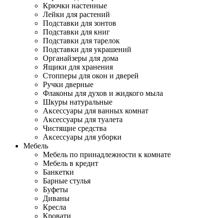
Крючки настенные
Лейки для растений
Подставки для зонтов
Подставки для книг
Подставки для тарелок
Подставки для украшений
Органайзеры для дома
Ящики для хранения
Стопперы для окон и дверей
Ручки дверные
Флаконы для духов и жидкого мыла
Шкуры натуральные
Аксессуары для ванных комнат
Аксессуары для туалета
Чистящие средства
Аксессуары для уборки
Мебель
Мебель по принадлежности к комнате
Мебель в кредит
Банкетки
Барные стулья
Буфеты
Диваны
Кресла
Кровати