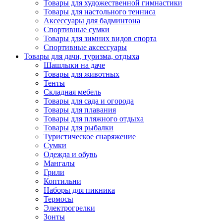
Товары для художественной гимнастики
Товары для настольного тенниса
Аксессуары для бадминтона
Спортивные сумки
Товары для зимних видов спорта
Спортивные аксессуары
Товары для дачи, туризма, отдыха
Шашлыки на даче
Товары для животных
Тенты
Складная мебель
Товары для сада и огорода
Товары для плавания
Товары для пляжного отдыха
Товары для рыбалки
Туристическое снаряжение
Сумки
Одежда и обувь
Мангалы
Грили
Коптильни
Наборы для пикника
Термосы
Электрогрелки
Зонты