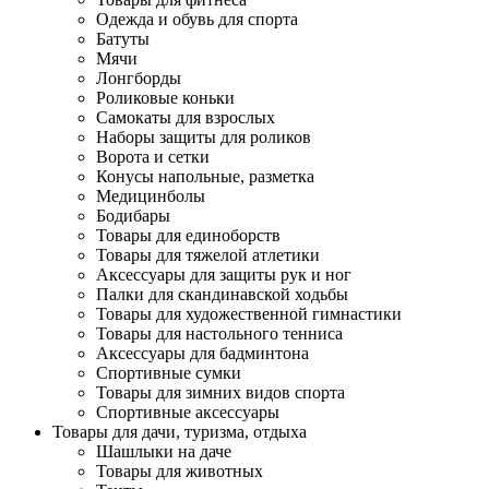
Одежда и обувь для спорта
Батуты
Мячи
Лонгборды
Роликовые коньки
Самокаты для взрослых
Наборы защиты для роликов
Ворота и сетки
Конусы напольные, разметка
Медицинболы
Бодибары
Товары для единоборств
Товары для тяжелой атлетики
Аксессуары для защиты рук и ног
Палки для скандинавской ходьбы
Товары для художественной гимнастики
Товары для настольного тенниса
Аксессуары для бадминтона
Спортивные сумки
Товары для зимних видов спорта
Спортивные аксессуары
Товары для дачи, туризма, отдыха
Шашлыки на даче
Товары для животных