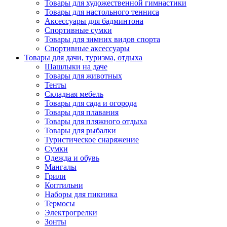
Товары для художественной гимнастики
Товары для настольного тенниса
Аксессуары для бадминтона
Спортивные сумки
Товары для зимних видов спорта
Спортивные аксессуары
Товары для дачи, туризма, отдыха
Шашлыки на даче
Товары для животных
Тенты
Складная мебель
Товары для сада и огорода
Товары для плавания
Товары для пляжного отдыха
Товары для рыбалки
Туристическое снаряжение
Сумки
Одежда и обувь
Мангалы
Грили
Коптильни
Наборы для пикника
Термосы
Электрогрелки
Зонты