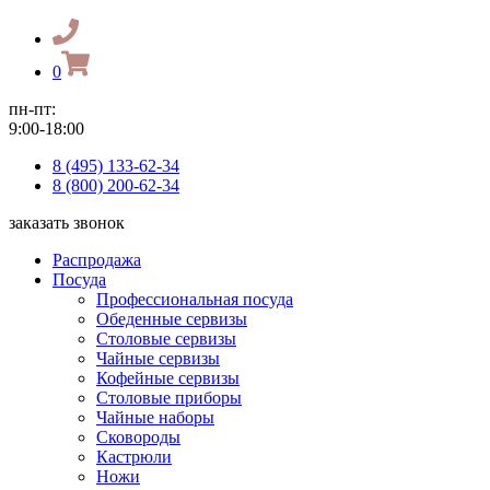
0
пн-пт:
9:00-18:00
8 (495) 133-62-34
8 (800) 200-62-34
заказать звонок
Распродажа
Посуда
Профессиональная посуда
Обеденные сервизы
Столовые сервизы
Чайные сервизы
Кофейные сервизы
Столовые приборы
Чайные наборы
Сковороды
Кастрюли
Ножи