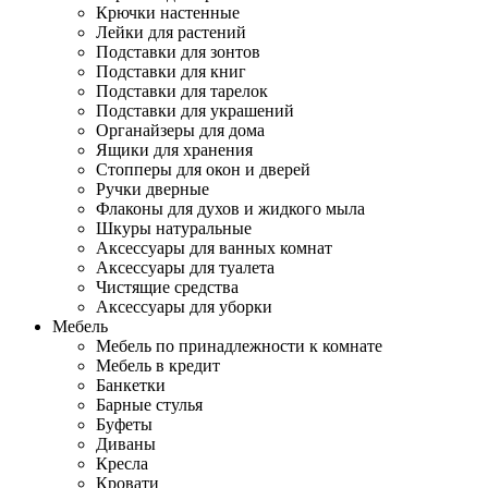
Крючки настенные
Лейки для растений
Подставки для зонтов
Подставки для книг
Подставки для тарелок
Подставки для украшений
Органайзеры для дома
Ящики для хранения
Стопперы для окон и дверей
Ручки дверные
Флаконы для духов и жидкого мыла
Шкуры натуральные
Аксессуары для ванных комнат
Аксессуары для туалета
Чистящие средства
Аксессуары для уборки
Мебель
Мебель по принадлежности к комнате
Мебель в кредит
Банкетки
Барные стулья
Буфеты
Диваны
Кресла
Кровати