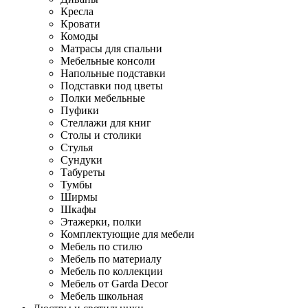
Кресла
Кровати
Комоды
Матрасы для спальни
Мебельные консоли
Напольные подставки
Подставки под цветы
Полки мебельные
Пуфики
Стеллажи для книг
Столы и столики
Стулья
Сундуки
Табуреты
Тумбы
Ширмы
Шкафы
Этажерки, полки
Комплектующие для мебели
Мебель по стилю
Мебель по материалу
Мебель по коллекции
Мебель от Garda Decor
Мебель школьная