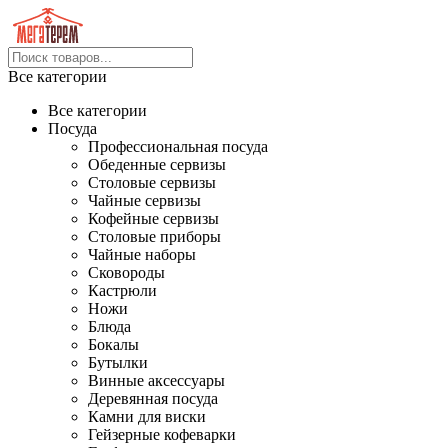
Все категории
Все категории
Посуда
Профессиональная посуда
Обеденные сервизы
Столовые сервизы
Чайные сервизы
Кофейные сервизы
Столовые приборы
Чайные наборы
Сковороды
Кастрюли
Ножи
Блюда
Бокалы
Бутылки
Винные аксессуары
Деревянная посуда
Камни для виски
Гейзерные кофеварки