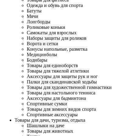
Одежда и обувь для спорта
Батуты
Мячи
Лонгборды
Роликовые коньки
Самокаты для взрослых
Наборы защиты для роликов
Ворота и сетки
Конусы напольные, разметка
Медицинболы
Бодибары
Товары для единоборств
Товары для тяжелой атлетики
Аксессуары для защиты рук и ног
Палки для скандинавской ходьбы
Товары для художественной гимнастики
Товары для настольного тенниса
Аксессуары для бадминтона
Спортивные сумки
Товары для зимних видов спорта
Спортивные аксессуары
Товары для дачи, туризма, отдыха
Шашлыки на даче
Товары для животных