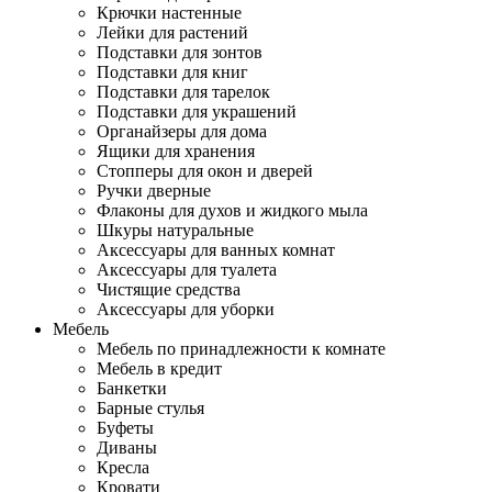
Крючки настенные
Лейки для растений
Подставки для зонтов
Подставки для книг
Подставки для тарелок
Подставки для украшений
Органайзеры для дома
Ящики для хранения
Стопперы для окон и дверей
Ручки дверные
Флаконы для духов и жидкого мыла
Шкуры натуральные
Аксессуары для ванных комнат
Аксессуары для туалета
Чистящие средства
Аксессуары для уборки
Мебель
Мебель по принадлежности к комнате
Мебель в кредит
Банкетки
Барные стулья
Буфеты
Диваны
Кресла
Кровати