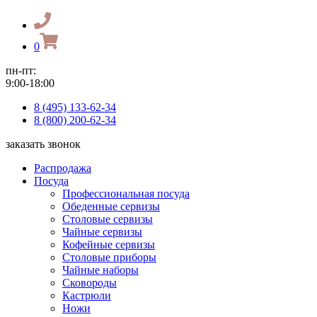
0
пн-пт:
9:00-18:00
8 (495) 133-62-34
8 (800) 200-62-34
заказать звонок
Распродажа
Посуда
Профессиональная посуда
Обеденные сервизы
Столовые сервизы
Чайные сервизы
Кофейные сервизы
Столовые приборы
Чайные наборы
Сковороды
Кастрюли
Ножи