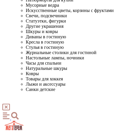
Мусорные ведра
Искусственные цветы, корзины с фруктами
Свечи, подсвечники
Статуэтки, фигурки
Другие украшения
Шкуры и ковры
Диваны в гостиную
Кресла в гостиную
Стулья в гостиную
Журнальные столики для гостиной
Настольные лампы, ночники
Часы для спальни
Натуральные шкуры
Ковры
Товары для хоккея
Лыжи и аксессуары
Санки детские