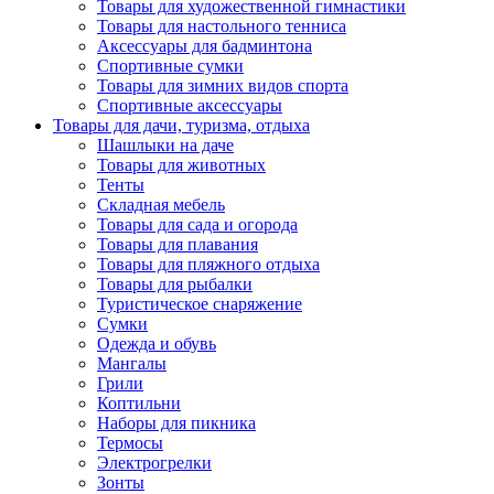
Товары для художественной гимнастики
Товары для настольного тенниса
Аксессуары для бадминтона
Спортивные сумки
Товары для зимних видов спорта
Спортивные аксессуары
Товары для дачи, туризма, отдыха
Шашлыки на даче
Товары для животных
Тенты
Складная мебель
Товары для сада и огорода
Товары для плавания
Товары для пляжного отдыха
Товары для рыбалки
Туристическое снаряжение
Сумки
Одежда и обувь
Мангалы
Грили
Коптильни
Наборы для пикника
Термосы
Электрогрелки
Зонты