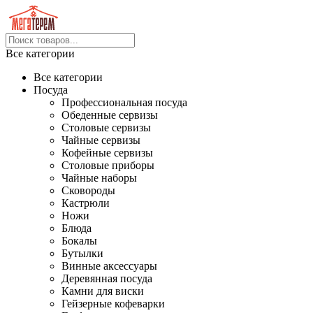
Все категории
Все категории
Посуда
Профессиональная посуда
Обеденные сервизы
Столовые сервизы
Чайные сервизы
Кофейные сервизы
Столовые приборы
Чайные наборы
Сковороды
Кастрюли
Ножи
Блюда
Бокалы
Бутылки
Винные аксессуары
Деревянная посуда
Камни для виски
Гейзерные кофеварки