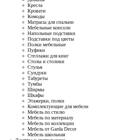
Кресла
Кровати
Комоды
Матрасы для спальни
Мебельные консоли
Напольные подставки
Подставки под цветы
Полки мебельные
Пуфики
Стеллажи для книг
Столы и столики
Стулья
Сундуки
Табуреты
Тумбы
Ширмы
Шкафы
Этажерки, полки
Комплектующие для мебели
Мебель по стилю
Мебель по материалу
Мебель по коллекции
Мебель от Garda Decor
Мебель школьная