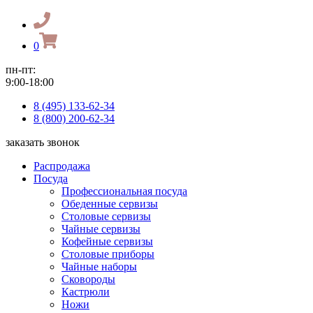
0
пн-пт:
9:00-18:00
8 (495) 133-62-34
8 (800) 200-62-34
заказать звонок
Распродажа
Посуда
Профессиональная посуда
Обеденные сервизы
Столовые сервизы
Чайные сервизы
Кофейные сервизы
Столовые приборы
Чайные наборы
Сковороды
Кастрюли
Ножи