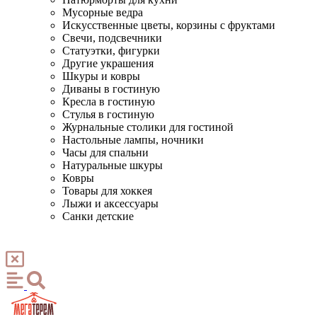
Мусорные ведра
Искусственные цветы, корзины с фруктами
Свечи, подсвечники
Статуэтки, фигурки
Другие украшения
Шкуры и ковры
Диваны в гостиную
Кресла в гостиную
Стулья в гостиную
Журнальные столики для гостиной
Настольные лампы, ночники
Часы для спальни
Натуральные шкуры
Ковры
Товары для хоккея
Лыжи и аксессуары
Санки детские