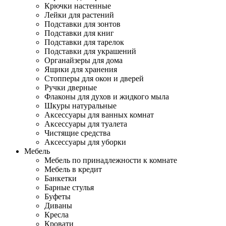
Крючки настенные
Лейки для растений
Подставки для зонтов
Подставки для книг
Подставки для тарелок
Подставки для украшений
Органайзеры для дома
Ящики для хранения
Стопперы для окон и дверей
Ручки дверные
Флаконы для духов и жидкого мыла
Шкуры натуральные
Аксессуары для ванных комнат
Аксессуары для туалета
Чистящие средства
Аксессуары для уборки
Мебель
Мебель по принадлежности к комнате
Мебель в кредит
Банкетки
Барные стулья
Буфеты
Диваны
Кресла
Кровати