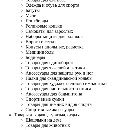
Одежда и обувь для спорта
Батуты
Мячи
Лонгборды
Роликовые коньки
Самокаты для взрослых
Наборы защиты для роликов
Ворота и сетки
Конусы напольные, разметка
Медицинболы
Бодибары
Товары для единоборств
Товары для тяжелой атлетики
Аксессуары для защиты рук и ног
Палки для скандинавской ходьбы
Товары для художественной гимнастики
Товары для настольного тенниса
Аксессуары для бадминтона
Спортивные сумки
Товары для зимних видов спорта
Спортивные аксессуары
Товары для дачи, туризма, отдыха
Шашлыки на даче
Товары для животных