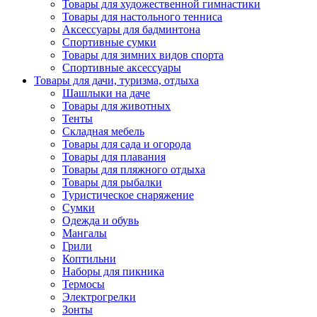
Товары для художественной гимнастики
Товары для настольного тенниса
Аксессуары для бадминтона
Спортивные сумки
Товары для зимних видов спорта
Спортивные аксессуары
Товары для дачи, туризма, отдыха
Шашлыки на даче
Товары для животных
Тенты
Складная мебель
Товары для сада и огорода
Товары для плавания
Товары для пляжного отдыха
Товары для рыбалки
Туристическое снаряжение
Сумки
Одежда и обувь
Мангалы
Грили
Коптильни
Наборы для пикника
Термосы
Электрогрелки
Зонты