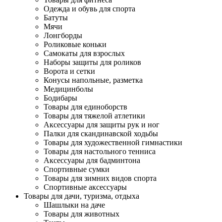
Одежда и обувь для спорта
Батуты
Мячи
Лонгборды
Роликовые коньки
Самокаты для взрослых
Наборы защиты для роликов
Ворота и сетки
Конусы напольные, разметка
Медицинболы
Бодибары
Товары для единоборств
Товары для тяжелой атлетики
Аксессуары для защиты рук и ног
Палки для скандинавской ходьбы
Товары для художественной гимнастики
Товары для настольного тенниса
Аксессуары для бадминтона
Спортивные сумки
Товары для зимних видов спорта
Спортивные аксессуары
Товары для дачи, туризма, отдыха
Шашлыки на даче
Товары для животных