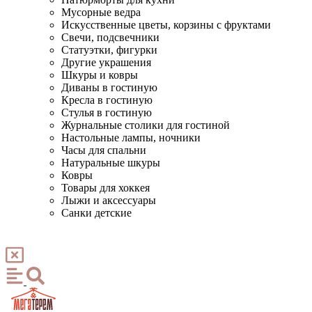
Мусорные ведра
Искусственные цветы, корзины с фруктами
Свечи, подсвечники
Статуэтки, фигурки
Другие украшения
Шкуры и ковры
Диваны в гостиную
Кресла в гостиную
Стулья в гостиную
Журнальные столики для гостиной
Настольные лампы, ночники
Часы для спальни
Натуральные шкуры
Ковры
Товары для хоккея
Лыжи и аксессуары
Санки детские