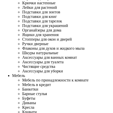
Крючки настенные
Лейки для растений
Подставки для зонтов
Подставки для книг
Подставки для тарелок
Подставки для украшений
Органайзеры для дома
Ящики для хранения
Стопперы для окон и дверей
Ручки дверные
Флаконы для духов и жидкого мыла
Шкуры натуральные
Аксессуары для ванных комнат
Аксессуары для туалета
Чистящие средства
Аксессуары для уборки
Мебель
Мебель по принадлежности к комнате
Мебель в кредит
Банкетки
Барные стулья
Буфеты
Диваны
Кресла
Кровати