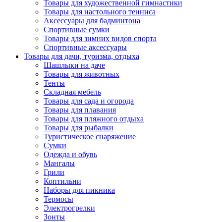
Товары для художественной гимнастики
Товары для настольного тенниса
Аксессуары для бадминтона
Спортивные сумки
Товары для зимних видов спорта
Спортивные аксессуары
Товары для дачи, туризма, отдыха
Шашлыки на даче
Товары для животных
Тенты
Складная мебель
Товары для сада и огорода
Товары для плавания
Товары для пляжного отдыха
Товары для рыбалки
Туристическое снаряжение
Сумки
Одежда и обувь
Мангалы
Грили
Коптильни
Наборы для пикника
Термосы
Электрогрелки
Зонты