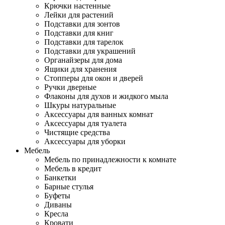
Крючки настенные
Лейки для растений
Подставки для зонтов
Подставки для книг
Подставки для тарелок
Подставки для украшений
Органайзеры для дома
Ящики для хранения
Стопперы для окон и дверей
Ручки дверные
Флаконы для духов и жидкого мыла
Шкуры натуральные
Аксессуары для ванных комнат
Аксессуары для туалета
Чистящие средства
Аксессуары для уборки
Мебель
Мебель по принадлежности к комнате
Мебель в кредит
Банкетки
Барные стулья
Буфеты
Диваны
Кресла
Кровати