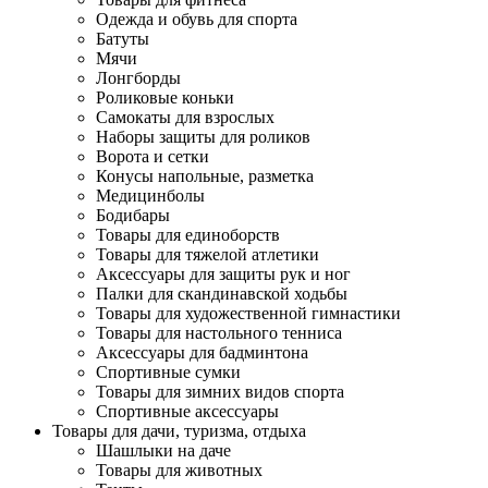
Одежда и обувь для спорта
Батуты
Мячи
Лонгборды
Роликовые коньки
Самокаты для взрослых
Наборы защиты для роликов
Ворота и сетки
Конусы напольные, разметка
Медицинболы
Бодибары
Товары для единоборств
Товары для тяжелой атлетики
Аксессуары для защиты рук и ног
Палки для скандинавской ходьбы
Товары для художественной гимнастики
Товары для настольного тенниса
Аксессуары для бадминтона
Спортивные сумки
Товары для зимних видов спорта
Спортивные аксессуары
Товары для дачи, туризма, отдыха
Шашлыки на даче
Товары для животных