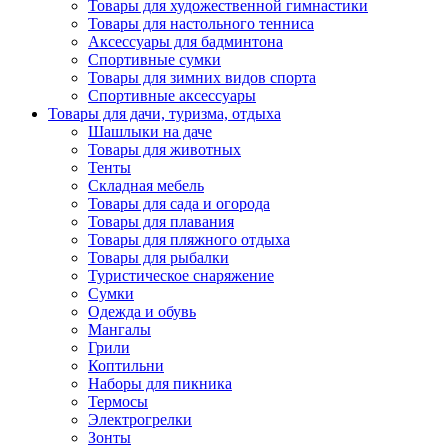
Товары для художественной гимнастики
Товары для настольного тенниса
Аксессуары для бадминтона
Спортивные сумки
Товары для зимних видов спорта
Спортивные аксессуары
Товары для дачи, туризма, отдыха
Шашлыки на даче
Товары для животных
Тенты
Складная мебель
Товары для сада и огорода
Товары для плавания
Товары для пляжного отдыха
Товары для рыбалки
Туристическое снаряжение
Сумки
Одежда и обувь
Мангалы
Грили
Коптильни
Наборы для пикника
Термосы
Электрогрелки
Зонты