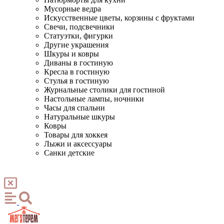
Мусорные ведра
Искусственные цветы, корзины с фруктами
Свечи, подсвечники
Статуэтки, фигурки
Другие украшения
Шкуры и ковры
Диваны в гостиную
Кресла в гостиную
Стулья в гостиную
Журнальные столики для гостиной
Настольные лампы, ночники
Часы для спальни
Натуральные шкуры
Ковры
Товары для хоккея
Лыжи и аксессуары
Санки детские