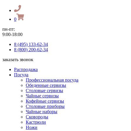
0
пн-пт:
9:00-18:00
8 (495) 133-62-34
8 (800) 200-62-34
заказать звонок
Распродажа
Посуда
Профессиональная посуда
Обеденные сервизы
Столовые сервизы
Чайные сервизы
Кофейные сервизы
Столовые приборы
Чайные наборы
Сковороды
Кастрюли
Ножи