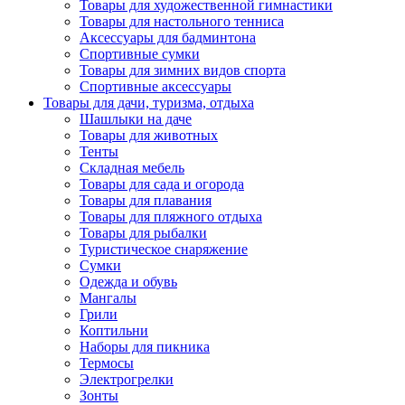
Товары для художественной гимнастики
Товары для настольного тенниса
Аксессуары для бадминтона
Спортивные сумки
Товары для зимних видов спорта
Спортивные аксессуары
Товары для дачи, туризма, отдыха
Шашлыки на даче
Товары для животных
Тенты
Складная мебель
Товары для сада и огорода
Товары для плавания
Товары для пляжного отдыха
Товары для рыбалки
Туристическое снаряжение
Сумки
Одежда и обувь
Мангалы
Грили
Коптильни
Наборы для пикника
Термосы
Электрогрелки
Зонты