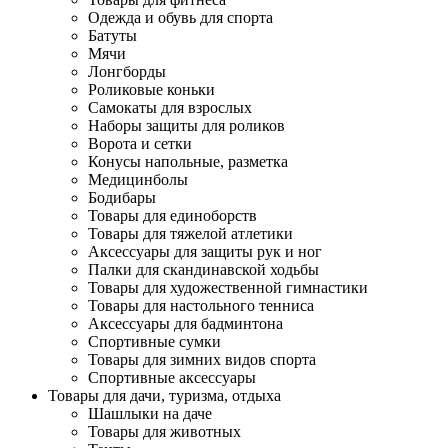
Одежда и обувь для спорта
Батуты
Мячи
Лонгборды
Роликовые коньки
Самокаты для взрослых
Наборы защиты для роликов
Ворота и сетки
Конусы напольные, разметка
Медицинболы
Бодибары
Товары для единоборств
Товары для тяжелой атлетики
Аксессуары для защиты рук и ног
Палки для скандинавской ходьбы
Товары для художественной гимнастики
Товары для настольного тенниса
Аксессуары для бадминтона
Спортивные сумки
Товары для зимних видов спорта
Спортивные аксессуары
Товары для дачи, туризма, отдыха
Шашлыки на даче
Товары для животных