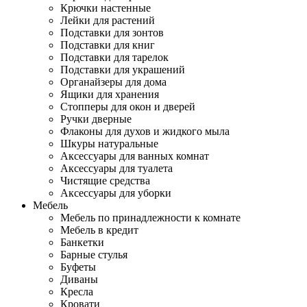
Крючки настенные
Лейки для растений
Подставки для зонтов
Подставки для книг
Подставки для тарелок
Подставки для украшений
Органайзеры для дома
Ящики для хранения
Стопперы для окон и дверей
Ручки дверные
Флаконы для духов и жидкого мыла
Шкуры натуральные
Аксессуары для ванных комнат
Аксессуары для туалета
Чистящие средства
Аксессуары для уборки
Мебель
Мебель по принадлежности к комнате
Мебель в кредит
Банкетки
Барные стулья
Буфеты
Диваны
Кресла
Кровати