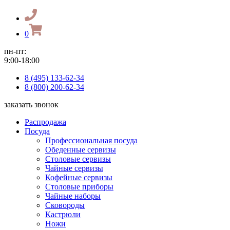
0
пн-пт:
9:00-18:00
8 (495) 133-62-34
8 (800) 200-62-34
заказать звонок
Распродажа
Посуда
Профессиональная посуда
Обеденные сервизы
Столовые сервизы
Чайные сервизы
Кофейные сервизы
Столовые приборы
Чайные наборы
Сковороды
Кастрюли
Ножи