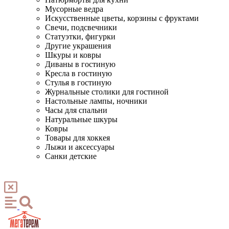
Мусорные ведра
Искусственные цветы, корзины с фруктами
Свечи, подсвечники
Статуэтки, фигурки
Другие украшения
Шкуры и ковры
Диваны в гостиную
Кресла в гостиную
Стулья в гостиную
Журнальные столики для гостиной
Настольные лампы, ночники
Часы для спальни
Натуральные шкуры
Ковры
Товары для хоккея
Лыжи и аксессуары
Санки детские