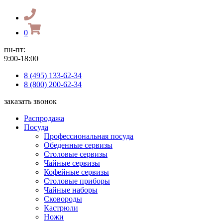
0
пн-пт:
9:00-18:00
8 (495) 133-62-34
8 (800) 200-62-34
заказать звонок
Распродажа
Посуда
Профессиональная посуда
Обеденные сервизы
Столовые сервизы
Чайные сервизы
Кофейные сервизы
Столовые приборы
Чайные наборы
Сковороды
Кастрюли
Ножи