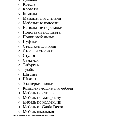
Кресла
Кровати
Комоды
Матрасы для спальни
Мебельные консоли
Напольные подставки
Подставки под цветы
Полки мебельные
Пуфики
Стеллажи для книг
Столы и столики
Стулья
Сундуки
Табуреты
Тумбы
Ширмы
Шкафы
Этажерки, полки
Комплектующие для мебели
Мебель по стилю
Мебель по материалу
Мебель по коллекции
Мебель от Garda Decor
Мебель школьная