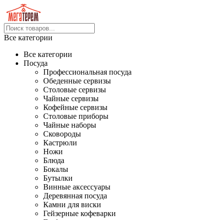
Все категории
Все категории
Посуда
Профессиональная посуда
Обеденные сервизы
Столовые сервизы
Чайные сервизы
Кофейные сервизы
Столовые приборы
Чайные наборы
Сковороды
Кастрюли
Ножи
Блюда
Бокалы
Бутылки
Винные аксессуары
Деревянная посуда
Камни для виски
Гейзерные кофеварки