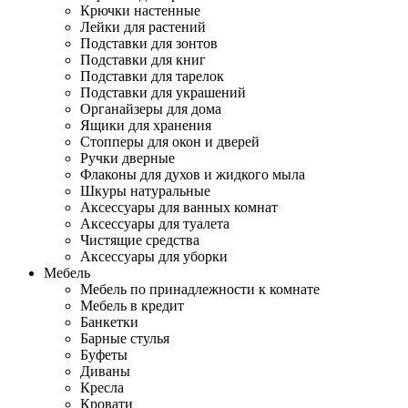
Крючки настенные
Лейки для растений
Подставки для зонтов
Подставки для книг
Подставки для тарелок
Подставки для украшений
Органайзеры для дома
Ящики для хранения
Стопперы для окон и дверей
Ручки дверные
Флаконы для духов и жидкого мыла
Шкуры натуральные
Аксессуары для ванных комнат
Аксессуары для туалета
Чистящие средства
Аксессуары для уборки
Мебель
Мебель по принадлежности к комнате
Мебель в кредит
Банкетки
Барные стулья
Буфеты
Диваны
Кресла
Кровати