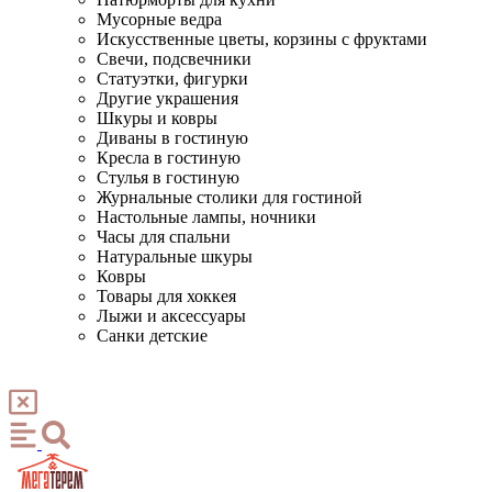
Мусорные ведра
Искусственные цветы, корзины с фруктами
Свечи, подсвечники
Статуэтки, фигурки
Другие украшения
Шкуры и ковры
Диваны в гостиную
Кресла в гостиную
Стулья в гостиную
Журнальные столики для гостиной
Настольные лампы, ночники
Часы для спальни
Натуральные шкуры
Ковры
Товары для хоккея
Лыжи и аксессуары
Санки детские