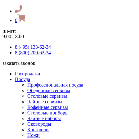
0
пн-пт:
9:00-18:00
8 (495) 133-62-34
8 (800) 200-62-34
заказать звонок
Распродажа
Посуда
Профессиональная посуда
Обеденные сервизы
Столовые сервизы
Чайные сервизы
Кофейные сервизы
Столовые приборы
Чайные наборы
Сковороды
Кастрюли
Ножи