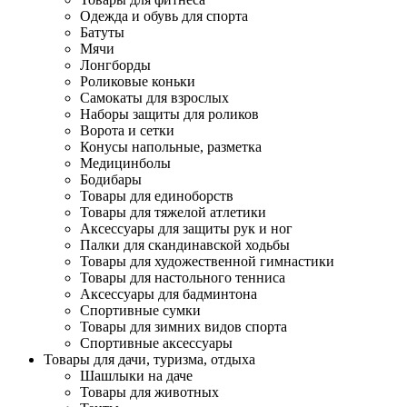
Одежда и обувь для спорта
Батуты
Мячи
Лонгборды
Роликовые коньки
Самокаты для взрослых
Наборы защиты для роликов
Ворота и сетки
Конусы напольные, разметка
Медицинболы
Бодибары
Товары для единоборств
Товары для тяжелой атлетики
Аксессуары для защиты рук и ног
Палки для скандинавской ходьбы
Товары для художественной гимнастики
Товары для настольного тенниса
Аксессуары для бадминтона
Спортивные сумки
Товары для зимних видов спорта
Спортивные аксессуары
Товары для дачи, туризма, отдыха
Шашлыки на даче
Товары для животных