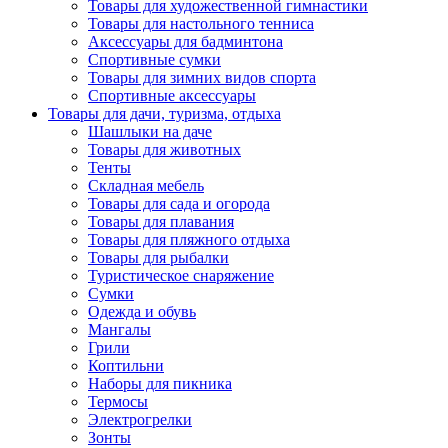
Товары для художественной гимнастики
Товары для настольного тенниса
Аксессуары для бадминтона
Спортивные сумки
Товары для зимних видов спорта
Спортивные аксессуары
Товары для дачи, туризма, отдыха
Шашлыки на даче
Товары для животных
Тенты
Складная мебель
Товары для сада и огорода
Товары для плавания
Товары для пляжного отдыха
Товары для рыбалки
Туристическое снаряжение
Сумки
Одежда и обувь
Мангалы
Грили
Коптильни
Наборы для пикника
Термосы
Электрогрелки
Зонты