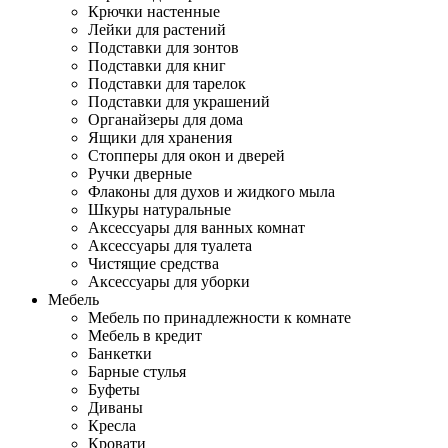
Крючки настенные
Лейки для растений
Подставки для зонтов
Подставки для книг
Подставки для тарелок
Подставки для украшений
Органайзеры для дома
Ящики для хранения
Стопперы для окон и дверей
Ручки дверные
Флаконы для духов и жидкого мыла
Шкуры натуральные
Аксессуары для ванных комнат
Аксессуары для туалета
Чистящие средства
Аксессуары для уборки
Мебель
Мебель по принадлежности к комнате
Мебель в кредит
Банкетки
Барные стулья
Буфеты
Диваны
Кресла
Кровати