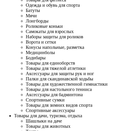
Одежда и обувь для спорта
Батуты
Мячи
Лонгборды
Роликовые коньки
Самокаты для взрослых
Наборы защиты для роликов
Ворота и сетки
Конусы напольные, разметка
Медицинболы
Бодибары
Товары для единоборств
Товары для тяжелой атлетики
Аксессуары для защиты рук и ног
Палки для скандинавской ходьбы
Товары для художественной гимнастики
Товары для настольного тенниса
Аксессуары для бадминтона
Спортивные сумки
Товары для зимних видов спорта
Спортивные аксессуары
Товары для дачи, туризма, отдыха
Шашлыки на даче
Товары для животных