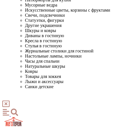
Мусорные ведра
Искусственные цветы, корзины с фруктами
Свечи, подсвечники
Статуэтки, фигурки
Другие украшения
Шкуры и ковры
Диваны в гостиную
Кресла в гостиную
Стулья в гостиную
Журнальные столики для гостиной
Настольные лампы, ночники
Часы для спальни
Натуральные шкуры
Ковры
Товары для хоккея
Лыжи и аксессуары
Санки детские