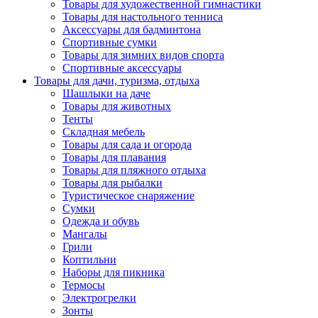
Товары для художественной гимнастики
Товары для настольного тенниса
Аксессуары для бадминтона
Спортивные сумки
Товары для зимних видов спорта
Спортивные аксессуары
Товары для дачи, туризма, отдыха
Шашлыки на даче
Товары для животных
Тенты
Складная мебель
Товары для сада и огорода
Товары для плавания
Товары для пляжного отдыха
Товары для рыбалки
Туристическое снаряжение
Сумки
Одежда и обувь
Мангалы
Грили
Коптильни
Наборы для пикника
Термосы
Электрогрелки
Зонты