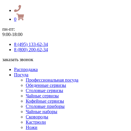
0
пн-пт:
9:00-18:00
8 (495) 133-62-34
8 (800) 200-62-34
заказать звонок
Распродажа
Посуда
Профессиональная посуда
Обеденные сервизы
Столовые сервизы
Чайные сервизы
Кофейные сервизы
Столовые приборы
Чайные наборы
Сковороды
Кастрюли
Ножи