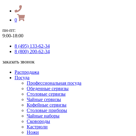
0
пн-пт:
9:00-18:00
8 (495) 133-62-34
8 (800) 200-62-34
заказать звонок
Распродажа
Посуда
Профессиональная посуда
Обеденные сервизы
Столовые сервизы
Чайные сервизы
Кофейные сервизы
Столовые приборы
Чайные наборы
Сковороды
Кастрюли
Ножи