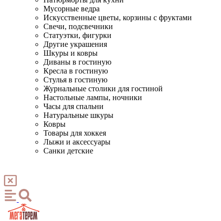
Мусорные ведра
Искусственные цветы, корзины с фруктами
Свечи, подсвечники
Статуэтки, фигурки
Другие украшения
Шкуры и ковры
Диваны в гостиную
Кресла в гостиную
Стулья в гостиную
Журнальные столики для гостиной
Настольные лампы, ночники
Часы для спальни
Натуральные шкуры
Ковры
Товары для хоккея
Лыжи и аксессуары
Санки детские