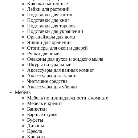
Крючки настенные
Лейки для растений
Подставки для зонтов
Подставки для книг
Подставки для тарелок
Подставки для украшений
Органайзеры для дома
Ящики для хранения
Стопперы для окон и дверей
Ручки дверные
Флаконы для духов и жидкого мыла
Шкуры натуральные
Аксессуары для ванных комнат
Аксессуары для туалета
Чистящие средства
Аксессуары для уборки
Мебель
Мебель по принадлежности к комнате
Мебель в кредит
Банкетки
Барные стулья
Буфеты
Диваны
Кресла
Кровати