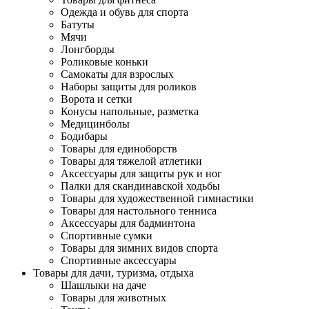
Одежда и обувь для спорта
Батуты
Мячи
Лонгборды
Роликовые коньки
Самокаты для взрослых
Наборы защиты для роликов
Ворота и сетки
Конусы напольные, разметка
Медицинболы
Бодибары
Товары для единоборств
Товары для тяжелой атлетики
Аксессуары для защиты рук и ног
Палки для скандинавской ходьбы
Товары для художественной гимнастики
Товары для настольного тенниса
Аксессуары для бадминтона
Спортивные сумки
Товары для зимних видов спорта
Спортивные аксессуары
Товары для дачи, туризма, отдыха
Шашлыки на даче
Товары для животных