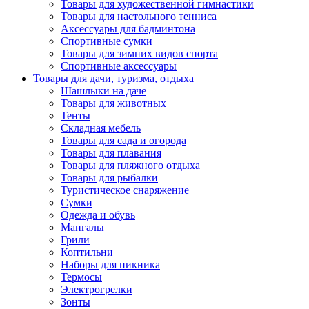
Товары для художественной гимнастики
Товары для настольного тенниса
Аксессуары для бадминтона
Спортивные сумки
Товары для зимних видов спорта
Спортивные аксессуары
Товары для дачи, туризма, отдыха
Шашлыки на даче
Товары для животных
Тенты
Складная мебель
Товары для сада и огорода
Товары для плавания
Товары для пляжного отдыха
Товары для рыбалки
Туристическое снаряжение
Сумки
Одежда и обувь
Мангалы
Грили
Коптильни
Наборы для пикника
Термосы
Электрогрелки
Зонты