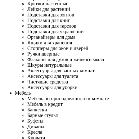
Крючки настенные
Лейки для растений
Подставки для зонтов
Подставки для книг
Подставки для тарелок
Подставки для украшений
Органайзеры для дома
Ящики для хранения
Стопперы для окон и дверей
Ручки дверные
Флаконы для духов и жидкого мыла
Шкуры натуральные
Аксессуары для ванных комнат
Аксессуары для туалета
Чистящие средства
Аксессуары для уборки
Мебель
Мебель по принадлежности к комнате
Мебель в кредит
Банкетки
Барные стулья
Буфеты
Диваны
Кресла
Кровати