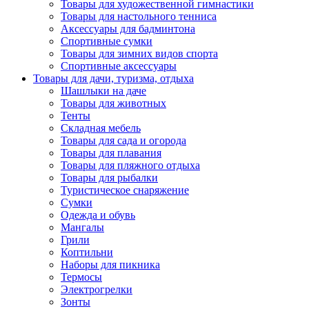
Товары для художественной гимнастики
Товары для настольного тенниса
Аксессуары для бадминтона
Спортивные сумки
Товары для зимних видов спорта
Спортивные аксессуары
Товары для дачи, туризма, отдыха
Шашлыки на даче
Товары для животных
Тенты
Складная мебель
Товары для сада и огорода
Товары для плавания
Товары для пляжного отдыха
Товары для рыбалки
Туристическое снаряжение
Сумки
Одежда и обувь
Мангалы
Грили
Коптильни
Наборы для пикника
Термосы
Электрогрелки
Зонты