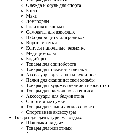
Одежда и обувь для спорта
Батуты
Мячи
Лонгборды
Роликовые коньки
Самокаты для взрослых
Наборы защиты для роликов
Ворота и сетки
Конусы напольные, разметка
Медицинболы
Бодибары
Товары для единоборств
Товары для тяжелой атлетики
Аксессуары для защиты рук и ног
Палки для скандинавской ходьбы
Товары для художественной гимнастики
Товары для настольного тенниса
Аксессуары для бадминтона
Спортивные сумки
Товары для зимних видов спорта
Спортивные аксессуары
Товары для дачи, туризма, отдыха
Шашлыки на даче
Товары для животных