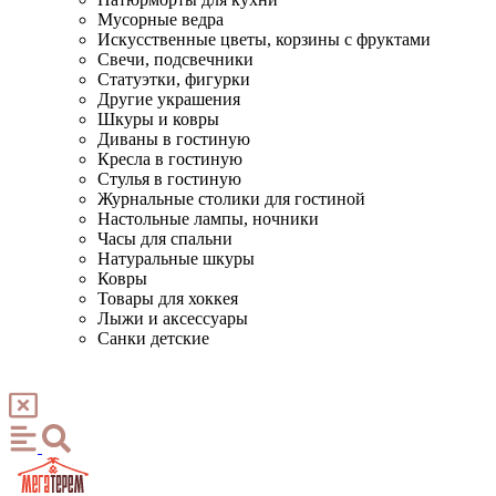
Мусорные ведра
Искусственные цветы, корзины с фруктами
Свечи, подсвечники
Статуэтки, фигурки
Другие украшения
Шкуры и ковры
Диваны в гостиную
Кресла в гостиную
Стулья в гостиную
Журнальные столики для гостиной
Настольные лампы, ночники
Часы для спальни
Натуральные шкуры
Ковры
Товары для хоккея
Лыжи и аксессуары
Санки детские