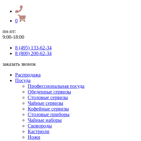
0
пн-пт:
9:00-18:00
8 (495) 133-62-34
8 (800) 200-62-34
заказать звонок
Распродажа
Посуда
Профессиональная посуда
Обеденные сервизы
Столовые сервизы
Чайные сервизы
Кофейные сервизы
Столовые приборы
Чайные наборы
Сковороды
Кастрюли
Ножи