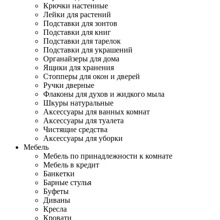
Крючки настенные
Лейки для растений
Подставки для зонтов
Подставки для книг
Подставки для тарелок
Подставки для украшений
Органайзеры для дома
Ящики для хранения
Стопперы для окон и дверей
Ручки дверные
Флаконы для духов и жидкого мыла
Шкуры натуральные
Аксессуары для ванных комнат
Аксессуары для туалета
Чистящие средства
Аксессуары для уборки
Мебель
Мебель по принадлежности к комнате
Мебель в кредит
Банкетки
Барные стулья
Буфеты
Диваны
Кресла
Кровати