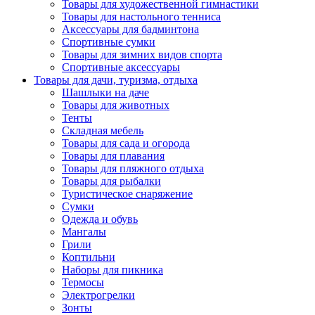
Товары для художественной гимнастики
Товары для настольного тенниса
Аксессуары для бадминтона
Спортивные сумки
Товары для зимних видов спорта
Спортивные аксессуары
Товары для дачи, туризма, отдыха
Шашлыки на даче
Товары для животных
Тенты
Складная мебель
Товары для сада и огорода
Товары для плавания
Товары для пляжного отдыха
Товары для рыбалки
Туристическое снаряжение
Сумки
Одежда и обувь
Мангалы
Грили
Коптильни
Наборы для пикника
Термосы
Электрогрелки
Зонты