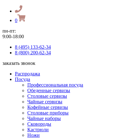
0
пн-пт:
9:00-18:00
8 (495) 133-62-34
8 (800) 200-62-34
заказать звонок
Распродажа
Посуда
Профессиональная посуда
Обеденные сервизы
Столовые сервизы
Чайные сервизы
Кофейные сервизы
Столовые приборы
Чайные наборы
Сковороды
Кастрюли
Ножи