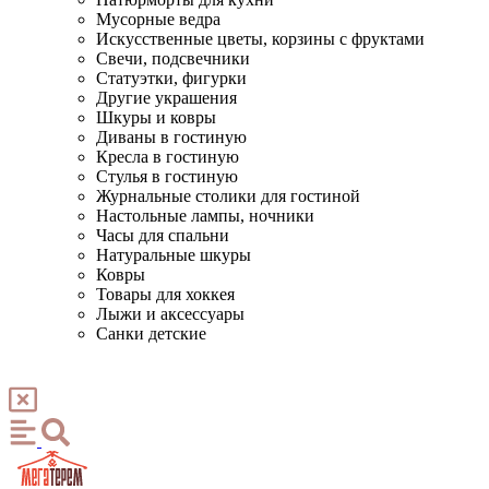
Мусорные ведра
Искусственные цветы, корзины с фруктами
Свечи, подсвечники
Статуэтки, фигурки
Другие украшения
Шкуры и ковры
Диваны в гостиную
Кресла в гостиную
Стулья в гостиную
Журнальные столики для гостиной
Настольные лампы, ночники
Часы для спальни
Натуральные шкуры
Ковры
Товары для хоккея
Лыжи и аксессуары
Санки детские