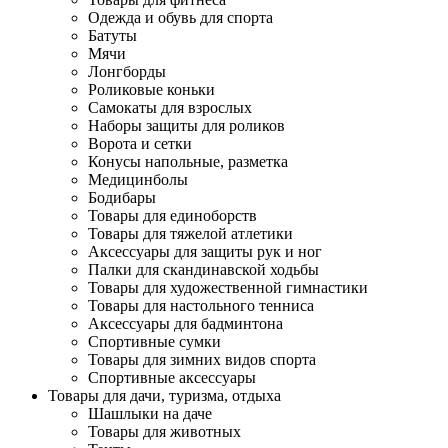
Одежда и обувь для спорта
Батуты
Мячи
Лонгборды
Роликовые коньки
Самокаты для взрослых
Наборы защиты для роликов
Ворота и сетки
Конусы напольные, разметка
Медицинболы
Бодибары
Товары для единоборств
Товары для тяжелой атлетики
Аксессуары для защиты рук и ног
Палки для скандинавской ходьбы
Товары для художественной гимнастики
Товары для настольного тенниса
Аксессуары для бадминтона
Спортивные сумки
Товары для зимних видов спорта
Спортивные аксессуары
Товары для дачи, туризма, отдыха
Шашлыки на даче
Товары для животных