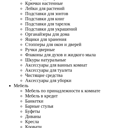
Крючки настенные
Лейки для растений
Подставки для зонтов
Подставки для книг
Подставки для тарелок
Подставки для украшений
Органайзеры для дома
Ящики для хранения
Стопперы для окон и дверей
Ручки дверные
Флаконы для духов и жидкого мыла
Шкуры натуральные
Аксессуары для ванных комнат
Аксессуары для туалета
Чистящие средства
Аксессуары для уборки
Мебель
Мебель по принадлежности к комнате
Мебель в кредит
Банкетки
Барные стулья
Буфеты
Диваны
Кресла
Кровати