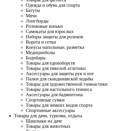
Одежда и обувь для спорта
Батуты
Мячи
Лонгборды
Роликовые коньки
Самокаты для взрослых
Наборы защиты для роликов
Ворота и сетки
Конусы напольные, разметка
Медицинболы
Бодибары
Товары для единоборств
Товары для тяжелой атлетики
Аксессуары для защиты рук и ног
Палки для скандинавской ходьбы
Товары для художественной гимнастики
Товары для настольного тенниса
Аксессуары для бадминтона
Спортивные сумки
Товары для зимних видов спорта
Спортивные аксессуары
Товары для дачи, туризма, отдыха
Шашлыки на даче
Товары для животных