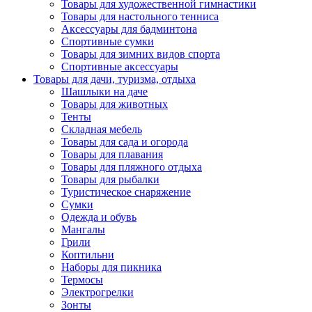
Товары для художественной гимнастики
Товары для настольного тенниса
Аксессуары для бадминтона
Спортивные сумки
Товары для зимних видов спорта
Спортивные аксессуары
Товары для дачи, туризма, отдыха
Шашлыки на даче
Товары для животных
Тенты
Складная мебель
Товары для сада и огорода
Товары для плавания
Товары для пляжного отдыха
Товары для рыбалки
Туристическое снаряжение
Сумки
Одежда и обувь
Мангалы
Грили
Коптильни
Наборы для пикника
Термосы
Электрогрелки
Зонты