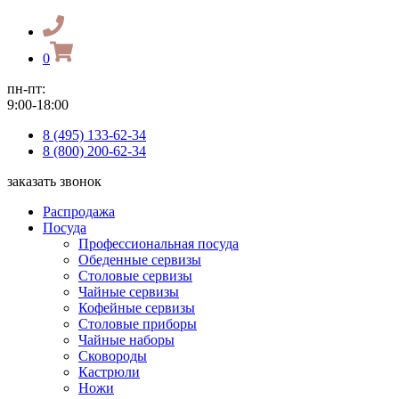
0
пн-пт:
9:00-18:00
8 (495) 133-62-34
8 (800) 200-62-34
заказать звонок
Распродажа
Посуда
Профессиональная посуда
Обеденные сервизы
Столовые сервизы
Чайные сервизы
Кофейные сервизы
Столовые приборы
Чайные наборы
Сковороды
Кастрюли
Ножи