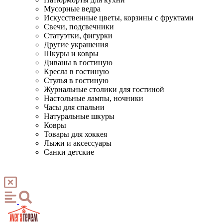
Мусорные ведра
Искусственные цветы, корзины с фруктами
Свечи, подсвечники
Статуэтки, фигурки
Другие украшения
Шкуры и ковры
Диваны в гостиную
Кресла в гостиную
Стулья в гостиную
Журнальные столики для гостиной
Настольные лампы, ночники
Часы для спальни
Натуральные шкуры
Ковры
Товары для хоккея
Лыжи и аксессуары
Санки детские