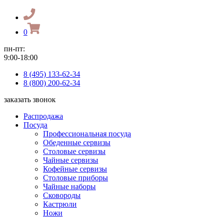
0
пн-пт:
9:00-18:00
8 (495) 133-62-34
8 (800) 200-62-34
заказать звонок
Распродажа
Посуда
Профессиональная посуда
Обеденные сервизы
Столовые сервизы
Чайные сервизы
Кофейные сервизы
Столовые приборы
Чайные наборы
Сковороды
Кастрюли
Ножи