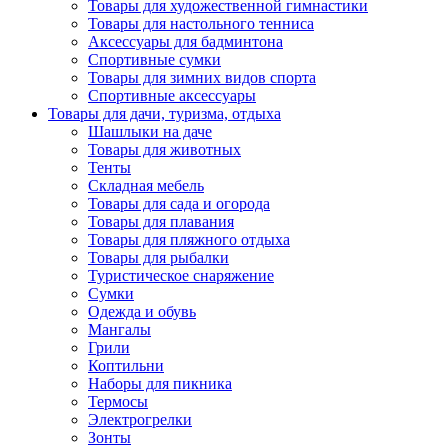
Товары для художественной гимнастики
Товары для настольного тенниса
Аксессуары для бадминтона
Спортивные сумки
Товары для зимних видов спорта
Спортивные аксессуары
Товары для дачи, туризма, отдыха
Шашлыки на даче
Товары для животных
Тенты
Складная мебель
Товары для сада и огорода
Товары для плавания
Товары для пляжного отдыха
Товары для рыбалки
Туристическое снаряжение
Сумки
Одежда и обувь
Мангалы
Грили
Коптильни
Наборы для пикника
Термосы
Электрогрелки
Зонты