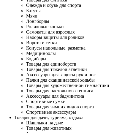
Одежда и обувь для спорта
Батуты
Мячи
Лонгборды
Роликовые коньки
Самокаты для взрослых
Наборы защиты для роликов
Ворота и сетки
Конусы напольные, разметка
Медицинболы
Бодибары
Товары для единоборств
Товары для тяжелой атлетики
Аксессуары для защиты рук и ног
Палки для скандинавской ходьбы
Товары для художественной гимнастики
Товары для настольного тенниса
Аксессуары для бадминтона
Спортивные сумки
Товары для зимних видов спорта
Спортивные аксессуары
Товары для дачи, туризма, отдыха
Шашлыки на даче
Товары для животных