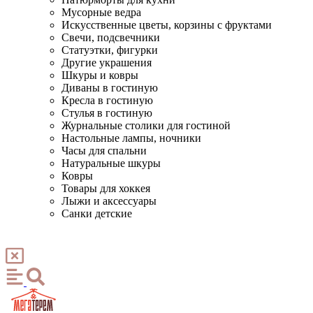
Мусорные ведра
Искусственные цветы, корзины с фруктами
Свечи, подсвечники
Статуэтки, фигурки
Другие украшения
Шкуры и ковры
Диваны в гостиную
Кресла в гостиную
Стулья в гостиную
Журнальные столики для гостиной
Настольные лампы, ночники
Часы для спальни
Натуральные шкуры
Ковры
Товары для хоккея
Лыжи и аксессуары
Санки детские