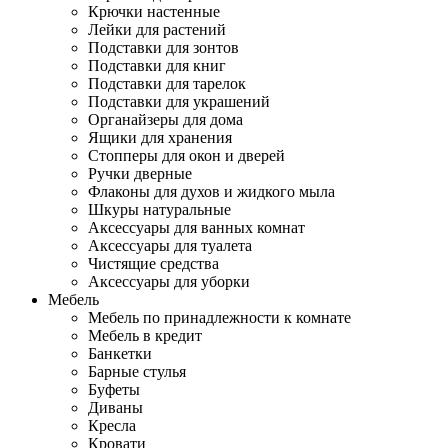
Крючки настенные
Лейки для растений
Подставки для зонтов
Подставки для книг
Подставки для тарелок
Подставки для украшений
Органайзеры для дома
Ящики для хранения
Стопперы для окон и дверей
Ручки дверные
Флаконы для духов и жидкого мыла
Шкуры натуральные
Аксессуары для ванных комнат
Аксессуары для туалета
Чистящие средства
Аксессуары для уборки
Мебель
Мебель по принадлежности к комнате
Мебель в кредит
Банкетки
Барные стулья
Буфеты
Диваны
Кресла
Кровати