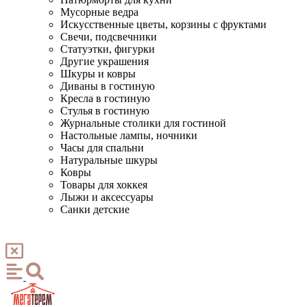
Мусорные ведра
Искусственные цветы, корзины с фруктами
Свечи, подсвечники
Статуэтки, фигурки
Другие украшения
Шкуры и ковры
Диваны в гостиную
Кресла в гостиную
Стулья в гостиную
Журнальные столики для гостиной
Настольные лампы, ночники
Часы для спальни
Натуральные шкуры
Ковры
Товары для хоккея
Лыжи и аксессуары
Санки детские