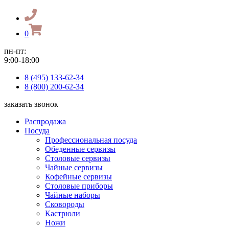
0
пн-пт:
9:00-18:00
8 (495) 133-62-34
8 (800) 200-62-34
заказать звонок
Распродажа
Посуда
Профессиональная посуда
Обеденные сервизы
Столовые сервизы
Чайные сервизы
Кофейные сервизы
Столовые приборы
Чайные наборы
Сковороды
Кастрюли
Ножи