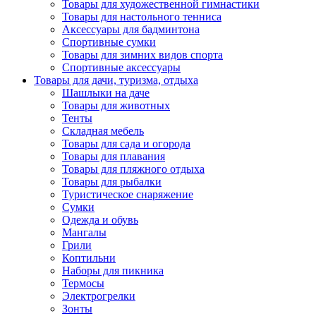
Товары для художественной гимнастики
Товары для настольного тенниса
Аксессуары для бадминтона
Спортивные сумки
Товары для зимних видов спорта
Спортивные аксессуары
Товары для дачи, туризма, отдыха
Шашлыки на даче
Товары для животных
Тенты
Складная мебель
Товары для сада и огорода
Товары для плавания
Товары для пляжного отдыха
Товары для рыбалки
Туристическое снаряжение
Сумки
Одежда и обувь
Мангалы
Грили
Коптильни
Наборы для пикника
Термосы
Электрогрелки
Зонты