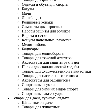
Одежда и обувь для спорта
Батуты
Мячи
Лонгборды
Роликовые коньки
Самокаты для взрослых
Наборы защиты для роликов
Ворота и сетки
Конусы напольные, разметка
Медицинболы
Бодибары
Товары для единоборств
Товары для тяжелой атлетики
Аксессуары для защиты рук и ног
Палки для скандинавской ходьбы
Товары для художественной гимнастики
Товары для настольного тенниса
Аксессуары для бадминтона
Спортивные сумки
Товары для зимних видов спорта
Спортивные аксессуары
Товары для дачи, туризма, отдыха
Шашлыки на даче
Товары для животных