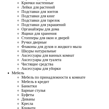
Крючки настенные
Лейки для растений
Подставки для зонтов
Подставки для книг
Подставки для тарелок
Подставки для украшений
Органайзеры для дома
Ящики для хранения
Стопперы для окон и дверей
Ручки дверные
Флаконы для духов и жидкого мыла
Шкуры натуральные
Аксессуары для ванных комнат
Аксессуары для туалета
Чистящие средства
Аксессуары для уборки
Мебель
Мебель по принадлежности к комнате
Мебель в кредит
Банкетки
Барные стулья
Буфеты
Диваны
Кресла
Кровати