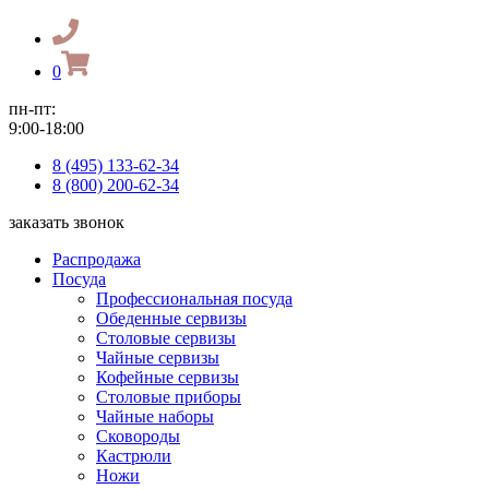
0
пн-пт:
9:00-18:00
8 (495) 133-62-34
8 (800) 200-62-34
заказать звонок
Распродажа
Посуда
Профессиональная посуда
Обеденные сервизы
Столовые сервизы
Чайные сервизы
Кофейные сервизы
Столовые приборы
Чайные наборы
Сковороды
Кастрюли
Ножи