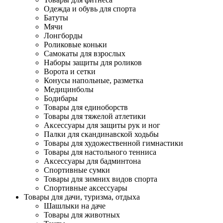
Одежда и обувь для спорта
Батуты
Мячи
Лонгборды
Роликовые коньки
Самокаты для взрослых
Наборы защиты для роликов
Ворота и сетки
Конусы напольные, разметка
Медицинболы
Бодибары
Товары для единоборств
Товары для тяжелой атлетики
Аксессуары для защиты рук и ног
Палки для скандинавской ходьбы
Товары для художественной гимнастики
Товары для настольного тенниса
Аксессуары для бадминтона
Спортивные сумки
Товары для зимних видов спорта
Спортивные аксессуары
Товары для дачи, туризма, отдыха
Шашлыки на даче
Товары для животных