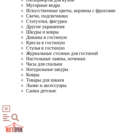
Мусорные ведра
Искусственные цветы, корзины с фруктами
Свечи, подсвечники
Статуэтки, фигурки
Другие украшения
Шкуры и ковры
Диваны в гостиную
Кресла в гостиную
Стулья в гостиную
Журнальные столики для гостиной
Настольные лампы, ночники
Часы для спальни
Натуральные шкуры
Ковры
Товары для хоккея
Лыжи и аксессуары
Санки детские