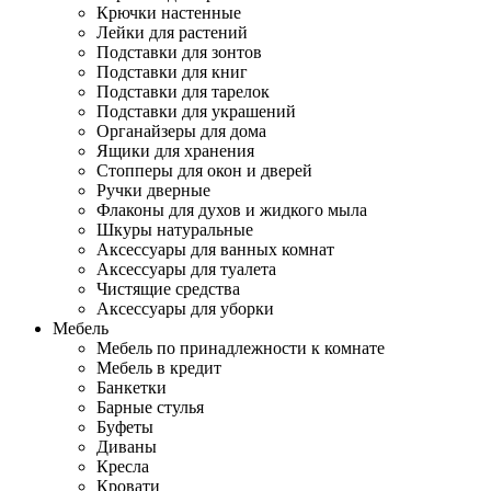
Крючки настенные
Лейки для растений
Подставки для зонтов
Подставки для книг
Подставки для тарелок
Подставки для украшений
Органайзеры для дома
Ящики для хранения
Стопперы для окон и дверей
Ручки дверные
Флаконы для духов и жидкого мыла
Шкуры натуральные
Аксессуары для ванных комнат
Аксессуары для туалета
Чистящие средства
Аксессуары для уборки
Мебель
Мебель по принадлежности к комнате
Мебель в кредит
Банкетки
Барные стулья
Буфеты
Диваны
Кресла
Кровати