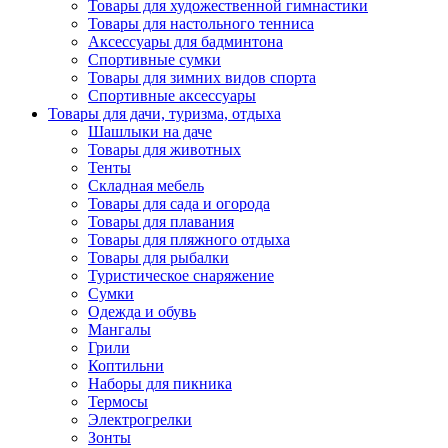
Товары для художественной гимнастики
Товары для настольного тенниса
Аксессуары для бадминтона
Спортивные сумки
Товары для зимних видов спорта
Спортивные аксессуары
Товары для дачи, туризма, отдыха
Шашлыки на даче
Товары для животных
Тенты
Складная мебель
Товары для сада и огорода
Товары для плавания
Товары для пляжного отдыха
Товары для рыбалки
Туристическое снаряжение
Сумки
Одежда и обувь
Мангалы
Грили
Коптильни
Наборы для пикника
Термосы
Электрогрелки
Зонты