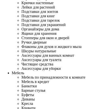
Крючки настенные
Лейки для растений
Подставки для зонтов
Подставки для книг
Подставки для тарелок
Подставки для украшений
Органайзеры для дома
Ящики для хранения
Стопперы для окон и дверей
Ручки дверные
Флаконы для духов и жидкого мыла
Шкуры натуральные
Аксессуары для ванных комнат
Аксессуары для туалета
Чистящие средства
Аксессуары для уборки
Мебель
Мебель по принадлежности к комнате
Мебель в кредит
Банкетки
Барные стулья
Буфеты
Диваны
Кресла
Кровати