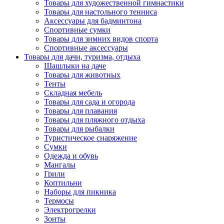
Товары для художественной гимнастики
Товары для настольного тенниса
Аксессуары для бадминтона
Спортивные сумки
Товары для зимних видов спорта
Спортивные аксессуары
Товары для дачи, туризма, отдыха
Шашлыки на даче
Товары для животных
Тенты
Складная мебель
Товары для сада и огорода
Товары для плавания
Товары для пляжного отдыха
Товары для рыбалки
Туристическое снаряжение
Сумки
Одежда и обувь
Мангалы
Грили
Коптильни
Наборы для пикника
Термосы
Электрогрелки
Зонты