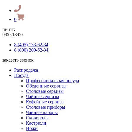
0
пн-пт:
9:00-18:00
8 (495) 133-62-34
8 (800) 200-62-34
заказать звонок
Распродажа
Посуда
Профессиональная посуда
Обеденные сервизы
Столовые сервизы
Чайные сервизы
Кофейные сервизы
Столовые приборы
Чайные наборы
Сковороды
Кастрюли
Ножи