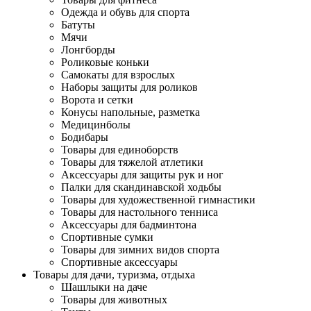
Одежда и обувь для спорта
Батуты
Мячи
Лонгборды
Роликовые коньки
Самокаты для взрослых
Наборы защиты для роликов
Ворота и сетки
Конусы напольные, разметка
Медицинболы
Бодибары
Товары для единоборств
Товары для тяжелой атлетики
Аксессуары для защиты рук и ног
Палки для скандинавской ходьбы
Товары для художественной гимнастики
Товары для настольного тенниса
Аксессуары для бадминтона
Спортивные сумки
Товары для зимних видов спорта
Спортивные аксессуары
Товары для дачи, туризма, отдыха
Шашлыки на даче
Товары для животных