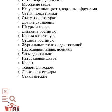
Мусорные ведра
Искусственные цветы, корзины с фруктами
Свечи, подсвечники
Статуэтки, фигурки
Другие украшения
Шкуры и ковры
Диваны в гостиную
Кресла в гостиную
Стулья в гостиную
Журнальные столики для гостиной
Настольные лампы, ночники
Часы для спальни
Натуральные шкуры
Ковры
Товары для хоккея
Лыжи и аксессуары
Санки детские