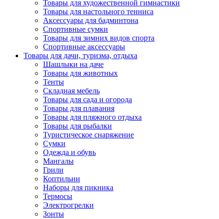
Товары для художественной гимнастики
Товары для настольного тенниса
Аксессуары для бадминтона
Спортивные сумки
Товары для зимних видов спорта
Спортивные аксессуары
Товары для дачи, туризма, отдыха
Шашлыки на даче
Товары для животных
Тенты
Складная мебель
Товары для сада и огорода
Товары для плавания
Товары для пляжного отдыха
Товары для рыбалки
Туристическое снаряжение
Сумки
Одежда и обувь
Мангалы
Грили
Коптильни
Наборы для пикника
Термосы
Электрогрелки
Зонты