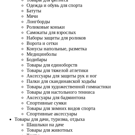
Одежда и обувь для спорта
Батуты
Мячи
Лонгборды
Роликовые коньки
Самокаты для взрослых
Наборы защиты для роликов
Ворота и сетки
Конусы напольные, разметка
Медицинболы
Бодибары
Товары для единоборств
Товары для тяжелой атлетики
Аксессуары для защиты рук и ног
Палки для скандинавской ходьбы
Товары для художественной гимнастики
Товары для настольного тенниса
Аксессуары для бадминтона
Спортивные сумки
Товары для зимних видов спорта
Спортивные аксессуары
Товары для дачи, туризма, отдыха
Шашлыки на даче
Товары для животных