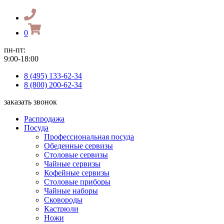
0
пн-пт:
9:00-18:00
8 (495) 133-62-34
8 (800) 200-62-34
заказать звонок
Распродажа
Посуда
Профессиональная посуда
Обеденные сервизы
Столовые сервизы
Чайные сервизы
Кофейные сервизы
Столовые приборы
Чайные наборы
Сковороды
Кастрюли
Ножи