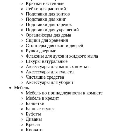
Крючки настенные
Лейки для растений
Подставки для зонтов
Подставки для книг
Подставки для тарелок
Подставки для украшений
Органайзеры для дома
Ящики для хранения
Стопперы для окон и дверей
Ручки дверные
Флаконы для духов и жидкого мыла
Шкуры натуральные
Аксессуары для ванных комнат
Аксессуары для туалета
Чистящие средства
Аксессуары для уборки
Мебель
Мебель по принадлежности к комнате
Мебель в кредит
Банкетки
Барные стулья
Буфеты
Диваны
Кресла
Кровати