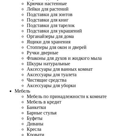
Крючки настенные
Лейки для растений
Подставки для зонтов
Подставки для книг
Подставки для тарелок
Подставки для украшений
Органайзеры для дома
Ящики для хранения
Стопперы для окон и дверей
Ручки дверные
Флаконы для духов и жидкого мыла
Шкуры натуральные
Аксессуары для ванных комнат
Аксессуары для туалета
Чистящие средства
Аксессуары для уборки
Мебель
Мебель по принадлежности к комнате
Мебель в кредит
Банкетки
Барные стулья
Буфеты
Диваны
Кресла
Кровати