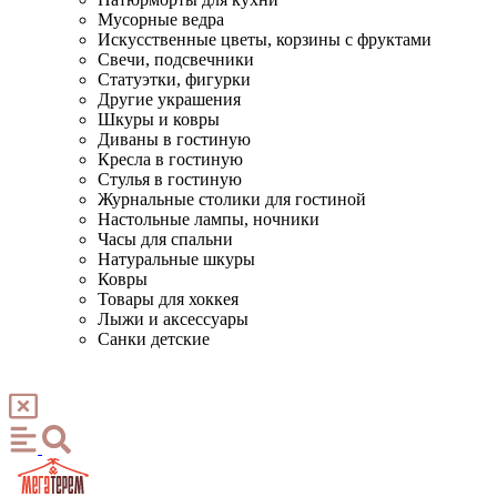
Мусорные ведра
Искусственные цветы, корзины с фруктами
Свечи, подсвечники
Статуэтки, фигурки
Другие украшения
Шкуры и ковры
Диваны в гостиную
Кресла в гостиную
Стулья в гостиную
Журнальные столики для гостиной
Настольные лампы, ночники
Часы для спальни
Натуральные шкуры
Ковры
Товары для хоккея
Лыжи и аксессуары
Санки детские