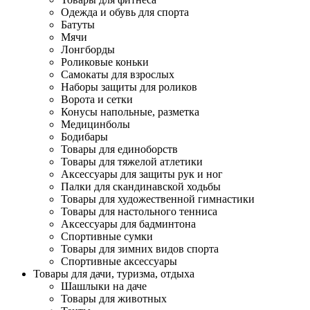
Одежда и обувь для спорта
Батуты
Мячи
Лонгборды
Роликовые коньки
Самокаты для взрослых
Наборы защиты для роликов
Ворота и сетки
Конусы напольные, разметка
Медицинболы
Бодибары
Товары для единоборств
Товары для тяжелой атлетики
Аксессуары для защиты рук и ног
Палки для скандинавской ходьбы
Товары для художественной гимнастики
Товары для настольного тенниса
Аксессуары для бадминтона
Спортивные сумки
Товары для зимних видов спорта
Спортивные аксессуары
Товары для дачи, туризма, отдыха
Шашлыки на даче
Товары для животных