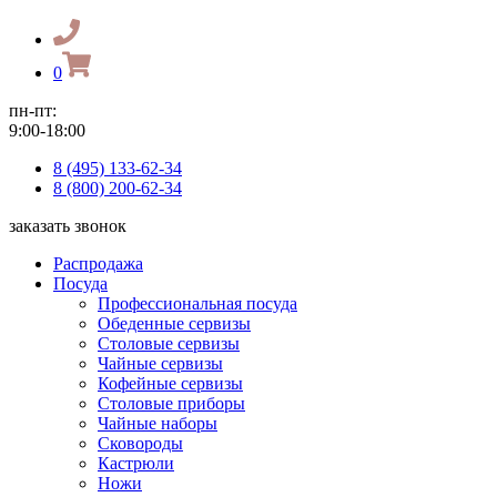
0
пн-пт:
9:00-18:00
8 (495) 133-62-34
8 (800) 200-62-34
заказать звонок
Распродажа
Посуда
Профессиональная посуда
Обеденные сервизы
Столовые сервизы
Чайные сервизы
Кофейные сервизы
Столовые приборы
Чайные наборы
Сковороды
Кастрюли
Ножи