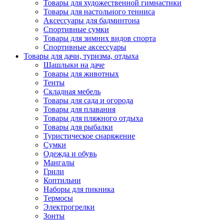
Товары для художественной гимнастики
Товары для настольного тенниса
Аксессуары для бадминтона
Спортивные сумки
Товары для зимних видов спорта
Спортивные аксессуары
Товары для дачи, туризма, отдыха
Шашлыки на даче
Товары для животных
Тенты
Складная мебель
Товары для сада и огорода
Товары для плавания
Товары для пляжного отдыха
Товары для рыбалки
Туристическое снаряжение
Сумки
Одежда и обувь
Мангалы
Грили
Коптильни
Наборы для пикника
Термосы
Электрогрелки
Зонты