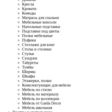
Кресла
Кровати
Комоды
Матрасы для спальни
Мебельные консоли
Напольные подставки
Подставки под цветы
Полки мебельные
Пуфики
Стеллажи для книг
Столы и столики
Стулья
Сундуки
Табуреты
Тумбы
Ширмы
Шкафы
Этажерки, полки
Комплектующие для мебели
Мебель по стилю
Мебель по материалу
Мебель по коллекции
Мебель от Garda Decor
Мебель школьная