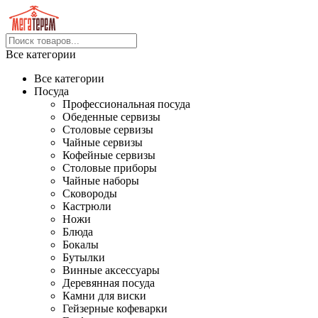
Все категории
Все категории
Посуда
Профессиональная посуда
Обеденные сервизы
Столовые сервизы
Чайные сервизы
Кофейные сервизы
Столовые приборы
Чайные наборы
Сковороды
Кастрюли
Ножи
Блюда
Бокалы
Бутылки
Винные аксессуары
Деревянная посуда
Камни для виски
Гейзерные кофеварки