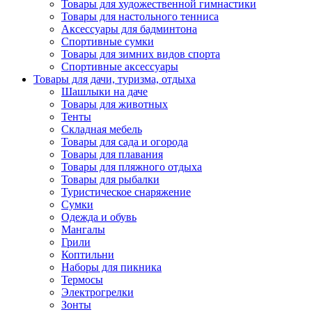
Товары для художественной гимнастики
Товары для настольного тенниса
Аксессуары для бадминтона
Спортивные сумки
Товары для зимних видов спорта
Спортивные аксессуары
Товары для дачи, туризма, отдыха
Шашлыки на даче
Товары для животных
Тенты
Складная мебель
Товары для сада и огорода
Товары для плавания
Товары для пляжного отдыха
Товары для рыбалки
Туристическое снаряжение
Сумки
Одежда и обувь
Мангалы
Грили
Коптильни
Наборы для пикника
Термосы
Электрогрелки
Зонты