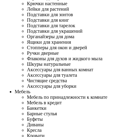
Крючки настенные
Лейки для растений
Подставки для зонтов
Подставки для книг
Подставки для тарелок
Подставки для украшений
Органайзеры для дома
Ящики для хранения
Стопперы для окон и дверей
Ручки дверные
Флаконы для духов и жидкого мыла
Шкуры натуральные
Аксессуары для ванных комнат
Аксессуары для туалета
Чистящие средства
Аксессуары для уборки
Мебель
Мебель по принадлежности к комнате
Мебель в кредит
Банкетки
Барные стулья
Буфеты
Диваны
Кресла
Кровати