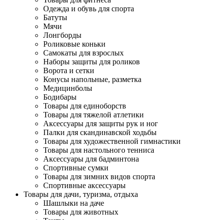
Одежда и обувь для спорта
Батуты
Мячи
Лонгборды
Роликовые коньки
Самокаты для взрослых
Наборы защиты для роликов
Ворота и сетки
Конусы напольные, разметка
Медицинболы
Бодибары
Товары для единоборств
Товары для тяжелой атлетики
Аксессуары для защиты рук и ног
Палки для скандинавской ходьбы
Товары для художественной гимнастики
Товары для настольного тенниса
Аксессуары для бадминтона
Спортивные сумки
Товары для зимних видов спорта
Спортивные аксессуары
Товары для дачи, туризма, отдыха
Шашлыки на даче
Товары для животных