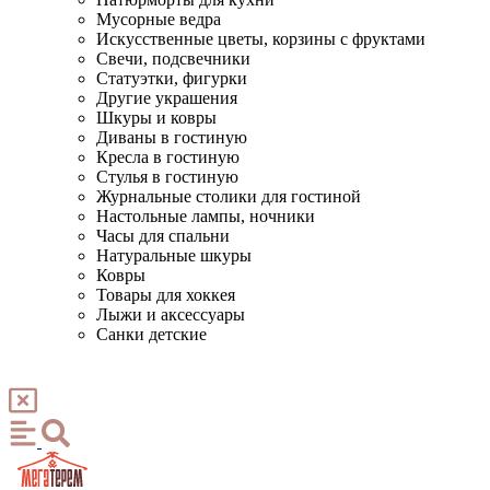
Мусорные ведра
Искусственные цветы, корзины с фруктами
Свечи, подсвечники
Статуэтки, фигурки
Другие украшения
Шкуры и ковры
Диваны в гостиную
Кресла в гостиную
Стулья в гостиную
Журнальные столики для гостиной
Настольные лампы, ночники
Часы для спальни
Натуральные шкуры
Ковры
Товары для хоккея
Лыжи и аксессуары
Санки детские