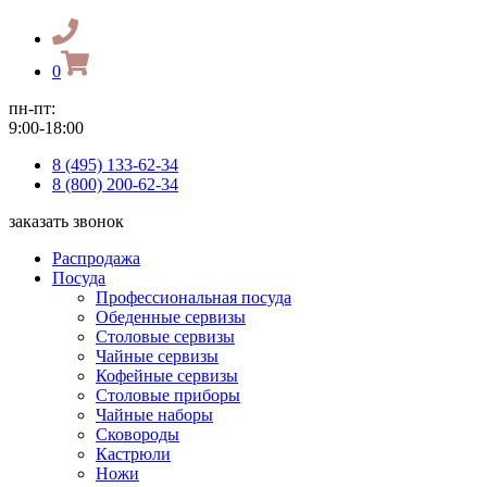
0
пн-пт:
9:00-18:00
8 (495) 133-62-34
8 (800) 200-62-34
заказать звонок
Распродажа
Посуда
Профессиональная посуда
Обеденные сервизы
Столовые сервизы
Чайные сервизы
Кофейные сервизы
Столовые приборы
Чайные наборы
Сковороды
Кастрюли
Ножи