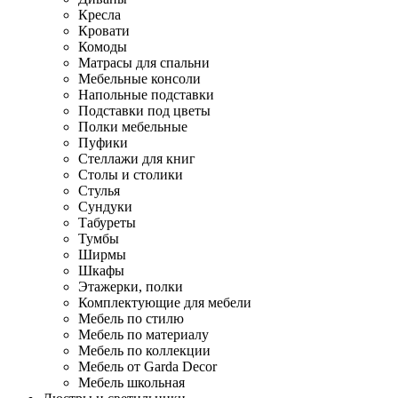
Кресла
Кровати
Комоды
Матрасы для спальни
Мебельные консоли
Напольные подставки
Подставки под цветы
Полки мебельные
Пуфики
Стеллажи для книг
Столы и столики
Стулья
Сундуки
Табуреты
Тумбы
Ширмы
Шкафы
Этажерки, полки
Комплектующие для мебели
Мебель по стилю
Мебель по материалу
Мебель по коллекции
Мебель от Garda Decor
Мебель школьная