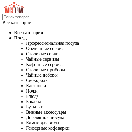
Все категории
Все категории
Посуда
Профессиональная посуда
Обеденные сервизы
Столовые сервизы
Чайные сервизы
Кофейные сервизы
Столовые приборы
Чайные наборы
Сковороды
Кастрюли
Ножи
Блюда
Бокалы
Бутылки
Винные аксессуары
Деревянная посуда
Камни для виски
Гейзерные кофеварки