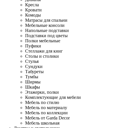
Кресла
Кровати
Комоды
Матрасы для спальни
Мебельные консоли
Напольные подставки
Подставки под цветы
Полки мебельные
Пуфики
Стеллажи для книг
Столы и столики
Стулья
Сундуки
Табуреты
Тумбы
Ширмы
Шкафы
Этажерки, полки
Комплектующие для мебели
Мебель по стилю
Мебель по материалу
Мебель по коллекции
Мебель от Garda Decor
Мебель школьная