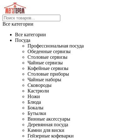
Все категории
Все категории
Посуда
Профессиональная посуда
Обеденные сервизы
Столовые сервизы
Чайные сервизы
Кофейные сервизы
Столовые приборы
Чайные наборы
Сковороды
Кастрюли
Ножи
Блюда
Бокалы
Бутылки
Винные аксессуары
Деревянная посуда
Камни для виски
Гейзерные кофеварки