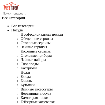
Все категории
Все категории
Посуда
Профессиональная посуда
Обеденные сервизы
Столовые сервизы
Чайные сервизы
Кофейные сервизы
Столовые приборы
Чайные наборы
Сковороды
Кастрюли
Ножи
Блюда
Бокалы
Бутылки
Винные аксессуары
Деревянная посуда
Камни для виски
Гейзерные кофеварки