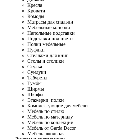
Кресла
Кровати
Комоды
Матрасы для спальни
Мебельные консоли
Напольные подставки
Подставки под цветы
Полки мебельные
Пуфики
Стеллажи для книг
Столы и столики
Стулья
Сундуки
Табуреты
Тумбы
Ширмы
Шкафы
Этажерки, полки
Комплектующие для мебели
Мебель по стилю
Мебель по материалу
Мебель по коллекции
Мебель от Garda Decor
Мебель школьная