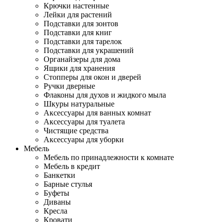
Крючки настенные
Лейки для растений
Подставки для зонтов
Подставки для книг
Подставки для тарелок
Подставки для украшений
Органайзеры для дома
Ящики для хранения
Стопперы для окон и дверей
Ручки дверные
Флаконы для духов и жидкого мыла
Шкуры натуральные
Аксессуары для ванных комнат
Аксессуары для туалета
Чистящие средства
Аксессуары для уборки
Мебель
Мебель по принадлежности к комнате
Мебель в кредит
Банкетки
Барные стулья
Буфеты
Диваны
Кресла
Кровати