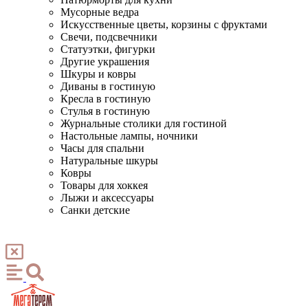
Мусорные ведра
Искусственные цветы, корзины с фруктами
Свечи, подсвечники
Статуэтки, фигурки
Другие украшения
Шкуры и ковры
Диваны в гостиную
Кресла в гостиную
Стулья в гостиную
Журнальные столики для гостиной
Настольные лампы, ночники
Часы для спальни
Натуральные шкуры
Ковры
Товары для хоккея
Лыжи и аксессуары
Санки детские