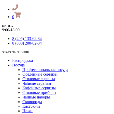
0
пн-пт:
9:00-18:00
8 (495) 133-62-34
8 (800) 200-62-34
заказать звонок
Распродажа
Посуда
Профессиональная посуда
Обеденные сервизы
Столовые сервизы
Чайные сервизы
Кофейные сервизы
Столовые приборы
Чайные наборы
Сковороды
Кастрюли
Ножи