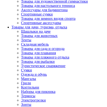
Товары для художественной гимнастики
Товары для настольного тенниса
Аксессуары для бадминтона
Спортивные сумки
Товары для зимних видов спорта
Спортивные аксессуары
Товары для дачи, туризма, отдыха
Шашлыки на даче
Товары для животных
Тенты
Складная мебель
Товары для сада и огорода
Товары для плавания
Товары для пляжного отдыха
Товары для рыбалки
Туристическое снаряжение
Сумки
Одежда и обувь
Мангалы
Грили
Коптильни
Наборы для пикника
Термосы
Электрогрелки
Зонты