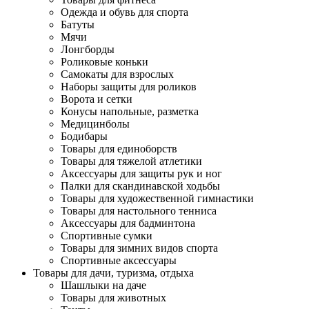
Одежда и обувь для спорта
Батуты
Мячи
Лонгборды
Роликовые коньки
Самокаты для взрослых
Наборы защиты для роликов
Ворота и сетки
Конусы напольные, разметка
Медицинболы
Бодибары
Товары для единоборств
Товары для тяжелой атлетики
Аксессуары для защиты рук и ног
Палки для скандинавской ходьбы
Товары для художественной гимнастики
Товары для настольного тенниса
Аксессуары для бадминтона
Спортивные сумки
Товары для зимних видов спорта
Спортивные аксессуары
Товары для дачи, туризма, отдыха
Шашлыки на даче
Товары для животных