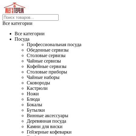
Все категории
Все категории
Посуда
Профессиональная посуда
Обеденные сервизы
Столовые сервизы
Чайные сервизы
Кофейные сервизы
Столовые приборы
Чайные наборы
Сковороды
Кастрюли
Ножи
Блюда
Бокалы
Бутылки
Винные аксессуары
Деревянная посуда
Камни для виски
Гейзерные кофеварки