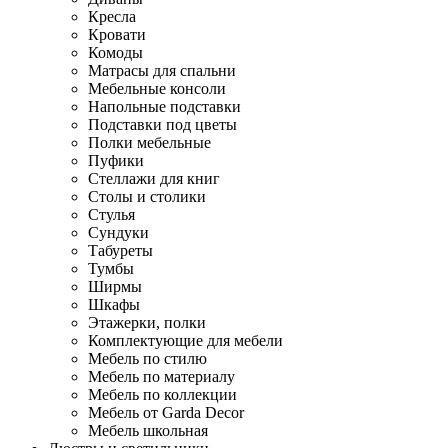
Кресла
Кровати
Комоды
Матрасы для спальни
Мебельные консоли
Напольные подставки
Подставки под цветы
Полки мебельные
Пуфики
Стеллажи для книг
Столы и столики
Стулья
Сундуки
Табуреты
Тумбы
Ширмы
Шкафы
Этажерки, полки
Комплектующие для мебели
Мебель по стилю
Мебель по материалу
Мебель по коллекции
Мебель от Garda Decor
Мебель школьная