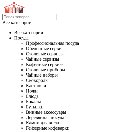
Все категории
Все категории
Посуда
Профессиональная посуда
Обеденные сервизы
Столовые сервизы
Чайные сервизы
Кофейные сервизы
Столовые приборы
Чайные наборы
Сковороды
Кастрюли
Ножи
Блюда
Бокалы
Бутылки
Винные аксессуары
Деревянная посуда
Камни для виски
Гейзерные кофеварки