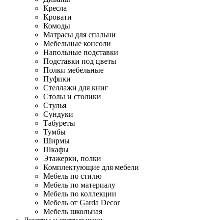
Кресла
Кровати
Комоды
Матрасы для спальни
Мебельные консоли
Напольные подставки
Подставки под цветы
Полки мебельные
Пуфики
Стеллажи для книг
Столы и столики
Стулья
Сундуки
Табуреты
Тумбы
Ширмы
Шкафы
Этажерки, полки
Комплектующие для мебели
Мебель по стилю
Мебель по материалу
Мебель по коллекции
Мебель от Garda Decor
Мебель школьная